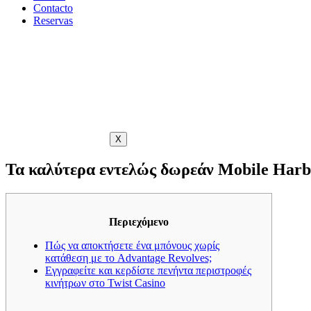
Contacto
Reservas
X
Τα καλύτερα εντελώς δωρεάν Mobile Harb
Περιεχόμενο
Πώς να αποκτήσετε ένα μπόνους χωρίς
κατάθεση με το Advantage Revolves;
Εγγραφείτε και κερδίστε πενήντα περιστροφές
κινήτρων στο Twist Casino