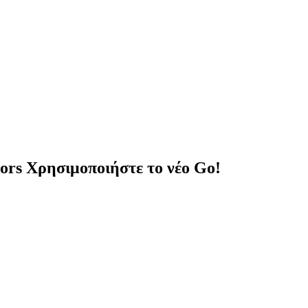
ors Χρησιμοποιήστε το νέο Go!