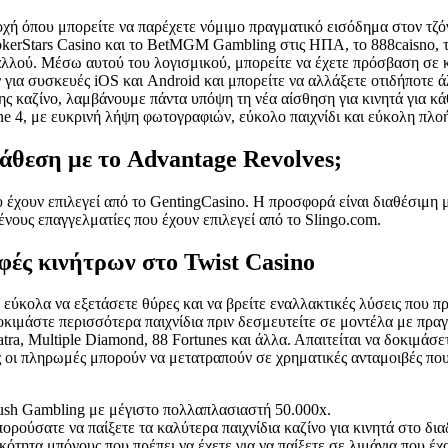
χή όπου μπορείτε να παρέχετε νόμιμο πραγματικό εισόδημα στον τζόγο
PokerStars Casino και το BetMGM Gambling στις ΗΠΑ, το 888caisno, τ
αλλού.
Μέσω αυτού του λογισμικού, μπορείτε να έχετε πρόσβαση σε κ
ια συσκευές iOS και Android και μπορείτε να αλλάξετε οτιδήποτε άλλ
αζίνο, λαμβάνουμε πάντα υπόψη τη νέα αίσθηση για κινητά για κάθε 
ne 4, με ευκρινή λήψη φωτογραφιών, εύκολο παιχνίδι και εύκολη πλο
άθεση με το Advantage Revolves;
έχουν επιλεγεί από το GentingCasino. Η προσφορά είναι διαθέσιμη μ
νους επαγγελματίες που έχουν επιλεγεί από το Slingo.com.
φές κινήτρων στο Twist Casino
 εύκολα να εξετάσετε θύρες και να βρείτε εναλλακτικές λύσεις που π
– Δοκιμάστε περισσότερα παιχνίδια πριν δεσμευτείτε σε μοντέλα με π
ra, Multiple Diamond, 88 Fortunes και άλλα. Απαιτείται να δοκιμάσε
 οι πληρωμές μπορούν να μετατραπούν σε χρηματικές ανταμοιβές που
Push Gambling με μέγιστο πολλαπλασιαστή 50.000x.
πορούσατε να παίξετε τα καλύτερα παιχνίδια καζίνο για κινητά στο δια
ικότητα μπόνους που πρέπει να έχετε για να παίξετε σε λιμάνια που 