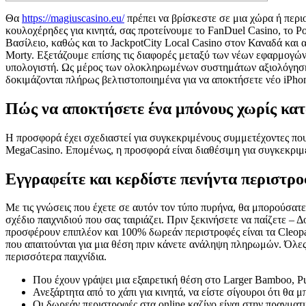
Θα
https://magiuscasino.eu/
πρέπει να βρίσκεστε σε μια χώρα ή περιο
κουλοχέρηδες για κινητά, σας προτείνουμε το FanDuel Casino, το 
Βασίλειο, καθώς και το JackpotCity Local Casino στον Καναδά και 
Morty. Εξετάζουμε επίσης τις διαφορές μεταξύ των νέων εφαρμογών γ
υπολογιστή. Ως μέρος των ολοκληρωμένων συστημάτων αξιολόγησης κ
δοκιμάζονται πλήρως βελτιστοποιημένα για να αποκτήσετε νέο iPho
Πώς να αποκτήσετε ένα μπόνους χωρίς κατ
Η προσφορά έχει σχεδιαστεί για συγκεκριμένους συμμετέχοντες που 
MegaCasino. Επομένως, η προσφορά είναι διαθέσιμη για συγκεκριμέ
Εγγραφείτε και κερδίστε πενήντα περιστρο
Με τις γνώσεις που έχετε σε αυτόν τον τύπο πυρήνα, θα μπορούσατε
σχέδιο παιχνιδιού που σας ταιριάζει. Πριν ξεκινήσετε να παίζετε 
προσφέρουν επιπλέον και 100% δωρεάν περιστροφές είναι τα Cleopat
που απαιτούνται για μια θέση πριν κάνετε ανάληψη πληρωμών. Όλες
περισσότερα παιχνίδια.
Που έχουν γράψει μια εξαιρετική θέση στο Larger Bamboo, 
Ανεξάρτητα από το χάπι για κινητά, να είστε σίγουροι ότι θα μ
Οι δωρεάν περιστροφές στα online καζίνο είναι στην πραγματ