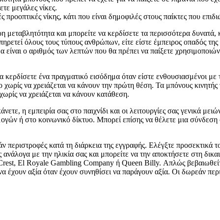
ετε μεγάλες νίκες.
ς προοπτικές νίκης, κάτι που είναι δημοφιλές στους παίκτες που επι
τερη μεταβλητότητα και μπορείτε να κερδίσετε τα περισσότερα δυνατά,
ηρετεί όλους τους τύπους ανθρώπων, είτε είστε έμπειρος οπαδός της
α είναι ο αριθμός των λεπτών που θα πρέπει να παίξετε χρησιμοποιών
να κερδίσετε ένα πραγματικό εισόδημα όταν είστε ενθουσιασμένοι με 
αζίνο χωρίς να χρειάζεται να κάνουν την πρώτη θέση. Τα μπόνους κινητ
χωρίς να χρειάζεται να κάνουν κατάθεση.
άνετε, η εμπειρία σας στο παιχνίδι και οι λειτουργίες σας γενικά μει
γών ή στο κοινωνικό δίκτυο. Μπορεί επίσης να θέλετε μια σύνδεση σ
 περιστροφές κατά τη διάρκεια της εγγραφής. Ελέγξτε προσεκτικά του
ής ανάλογα με την ηλικία σας και μπορείτε να την αποκτήσετε στη δικ
Crest, El Royale Gambling Company ή Queen Billy. Απλώς βεβαιωθεί
 έχουν αξία όταν έχουν συνηθίσει να παράγουν αξία. Οι δωρεάν περισ