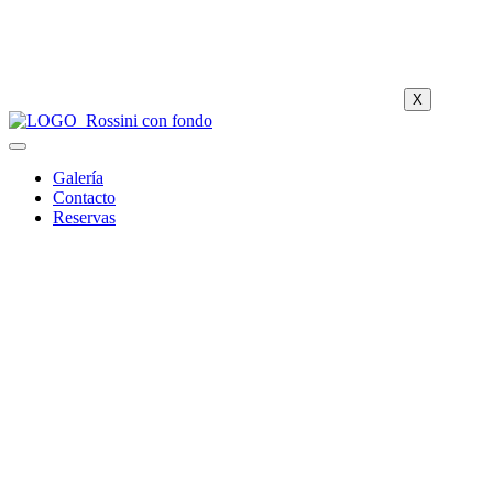
X
Galería
Contacto
Reservas