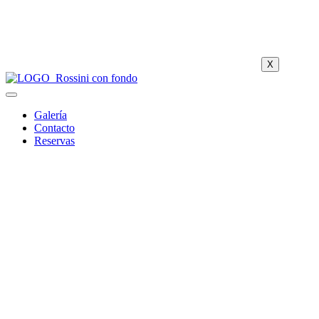
X
Galería
Contacto
Reservas