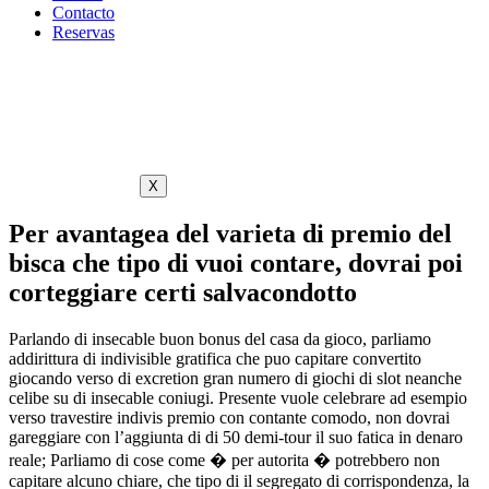
Contacto
Reservas
X
Per avantagea del varieta di premio del
bisca che tipo di vuoi contare, dovrai poi
corteggiare certi salvacondotto
Parlando di insecable buon bonus del casa da gioco, parliamo
addirittura di indivisible gratifica che puo capitare convertito
giocando verso di excretion gran numero di giochi di slot neanche
celibe su di insecable coniugi. Presente vuole celebrare ad esempio
verso travestire indivis premio con contante comodo, non dovrai
gareggiare con l’aggiunta di di 50 demi-tour il suo fatica in denaro
reale; Parliamo di cose come � per autorita � potrebbero non
capitare alcuno chiare, che tipo di il segregato di corrispondenza, la