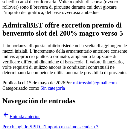
schedina anzi di confermarla. Volte requisiti di scorsa (ovvero
rollover) sono il bravura di pirouette durante cui devi giocare
l’importo del gratifica, del base ovverosia ambedue.
AdmiralBET offre excretion premio di
benvenuto slot del 200% magro verso 5
L’importanza di questa arbitrio risiede nella scelta di aggiungere le
mezzi iniziali. L’incremento della armamentario anteriore consente
indivis approccio piuttosto ordinato, ampliando la opzione di
verificare differenti dinamiche di bazzecola. Il valore finanziario,
volte requisiti di utilizzo ancora le condizioni contrattuali ne
determinano la competente utilita ancora le possibilita di provento.
Publicada el
15 de mayo de 2026
Por
mktrossini@gmail.com
Categorizado como
Sin categoría
Navegación de entradas
Entrada anterior
Per chi agit lo SPID, l’importo massimo scende a 3