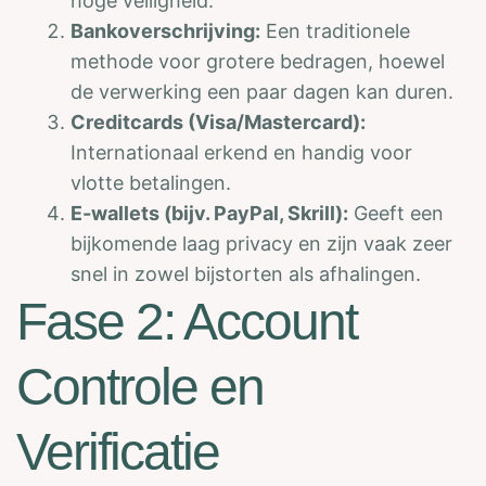
hoge veiligheid.
Bankoverschrijving:
Een traditionele
methode voor grotere bedragen, hoewel
de verwerking een paar dagen kan duren.
Creditcards (Visa/Mastercard):
Internationaal erkend en handig voor
vlotte betalingen.
E-wallets (bijv. PayPal, Skrill):
Geeft een
bijkomende laag privacy en zijn vaak zeer
snel in zowel bijstorten als afhalingen.
Fase 2: Account
Controle en
Verificatie