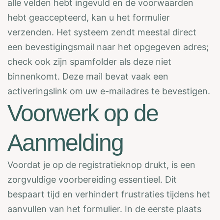
alle velden hebt ingevuld en de voorwaarden
hebt geaccepteerd, kan u het formulier
verzenden. Het systeem zendt meestal direct
een bevestigingsmail naar het opgegeven adres;
check ook zijn spamfolder als deze niet
binnenkomt. Deze mail bevat vaak een
activeringslink om uw e-mailadres te bevestigen.
Voorwerk op de
Aanmelding
Voordat je op de registratieknop drukt, is een
zorgvuldige voorbereiding essentieel. Dit
bespaart tijd en verhindert frustraties tijdens het
aanvullen van het formulier. In de eerste plaats