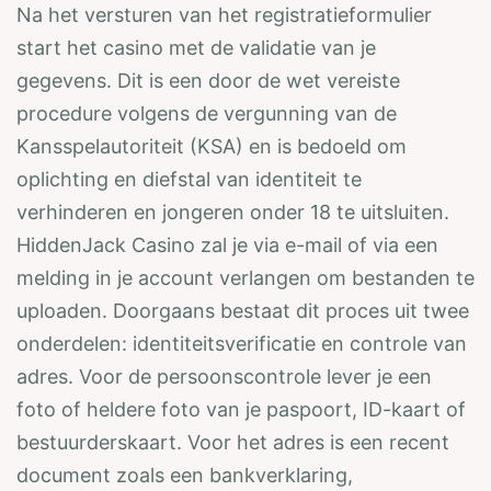
Na het versturen van het registratieformulier
start het casino met de validatie van je
gegevens. Dit is een door de wet vereiste
procedure volgens de vergunning van de
Kansspelautoriteit (KSA) en is bedoeld om
oplichting en diefstal van identiteit te
verhinderen en jongeren onder 18 te uitsluiten.
HiddenJack Casino zal je via e-mail of via een
melding in je account verlangen om bestanden te
uploaden. Doorgaans bestaat dit proces uit twee
onderdelen: identiteitsverificatie en controle van
adres. Voor de persoonscontrole lever je een
foto of heldere foto van je paspoort, ID-kaart of
bestuurderskaart. Voor het adres is een recent
document zoals een bankverklaring,