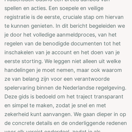
spellen en acties. Een soepele en veilige
registratie is de eerste, cruciale stap om hiervan
te kunnen genieten. In dit bericht begeleiden we
je door het volledige aanmeldproces, van het
regelen van de benodigde documenten tot het
inschakelen van je account en het doen van je
eerste storting. We leggen niet alleen uit welke
handelingen je moet nemen, maar ook waarom
ze van belang zijn voor een verantwoorde
spelervaring binnen de Nederlandse regelgeving.
Deze gids is bedoeld om het traject transparant
en simpel te maken, zodat je snel en met
zekerheid kunt aanvangen. We gaan dieper in op
de concrete details en de onderliggende redenen
voor elk vereist onderdeel, zodat je als