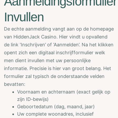
Aanmeldingsformulier
Invullen
De echte aanmelding vangt aan op de homepage
van HiddenJack Casino. Hier vindt u opvallend
de link ‘Inschrijven’ of ‘Aanmelden’. Na het klikken
opent zich een digitaal inschrijfformulier welk
men dient invullen met uw persoonlijke
informatie. Precisie is hier van groot belang. Het
formulier zal typisch de onderstaande velden
bevatten:
Voornaam en achternaam (exact gelijk op
zijn ID-bewijs)
Geboortedatum (dag, maand, jaar)
Uw complete woonadres, inclusief