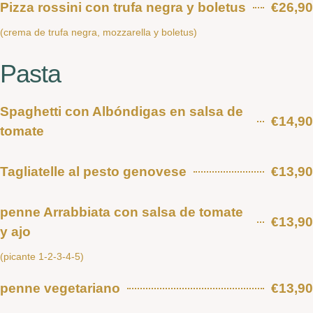
Pizza rossini con trufa negra y boletus
€26,90
(crema de trufa negra, mozzarella y boletus)
Pasta
Spaghetti con Albóndigas en salsa de
€14,90
tomate
Tagliatelle al pesto genovese
€13,90
penne Arrabbiata con salsa de tomate
€13,90
y ajo
(picante 1-2-3-4-5)
penne vegetariano
€13,90