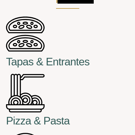
Reservar
Tapas & Entrantes
Pizza & Pasta