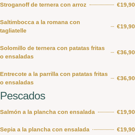
Stroganoff de ternera con arroz
€19,90
Saltimbocca a la romana con
€19,90
tagliatelle
Solomillo de ternera con patatas fritas
€36,90
o ensaladas
Entrecote a la parrilla con patatas fritas
€36,90
o ensaladas
Pescados
Salmón a la plancha con ensalada
€19,90
Sepia a la plancha con ensalada
€19,90