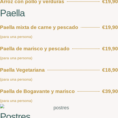
Arroz con pollo y verduras
€19,90
Paella
Paella mixta de carne y pescado
€19,90
(para una persona)
Paella de marisco y pescado
€19,90
(para una persona)
Paella Vegetariana
€18,90
(para una persona)
Paella de Bogavante y marisco
€39,90
(para una persona)
Postres