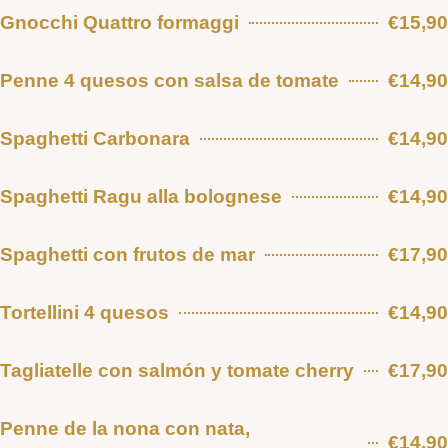
Gnocchi Quattro formaggi
€15,90
Penne 4 quesos con salsa de tomate
€14,90
Spaghetti Carbonara
€14,90
Spaghetti Ragu alla bolognese
€14,90
Spaghetti con frutos de mar
€17,90
Tortellini 4 quesos
€14,90
Tagliatelle con salmón y tomate cherry
€17,90
Penne de la nona con nata,
€14,90