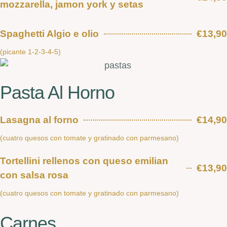
mozzarella, jamon york y setas
Spaghetti Algio e olio
€13,90
(picante 1-2-3-4-5)
Pasta Al Horno
Lasagna al forno
€14,90
(cuatro quesos con tomate y gratinado con parmesano)
Tortellini rellenos con queso emilian
€13,90
con salsa rosa
(cuatro quesos con tomate y gratinado con parmesano)
Carnes