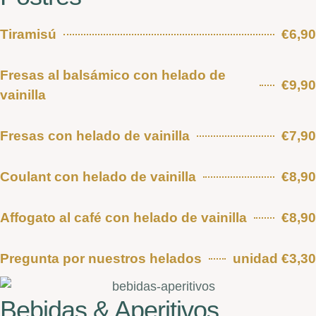
Tiramisú
€6,90
Fresas al balsámico con helado de
€9,90
vainilla
Fresas con helado de vainilla
€7,90
Coulant con helado de vainilla
€8,90
Affogato al café con helado de vainilla
€8,90
Pregunta por nuestros helados
unidad €3,30
Bebidas & Aperitivos