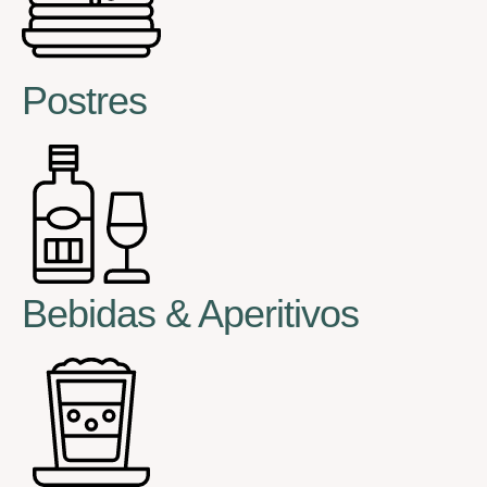
Postres
Bebidas & Aperitivos