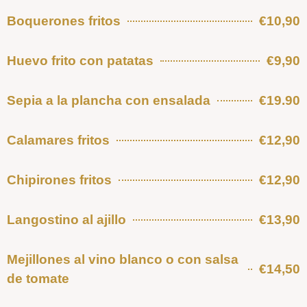
Boquerones fritos
€10,90
Huevo frito con patatas
€9,90
Sepia a la plancha con ensalada
€19.90
Calamares fritos
€12,90
Chipirones fritos
€12,90
Langostino al ajillo
€13,90
Mejillones al vino blanco o con salsa
€14,50
de tomate