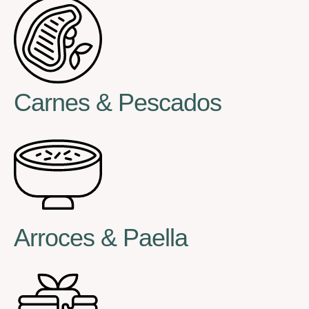
Carnes & Pescados
Arroces & Paella