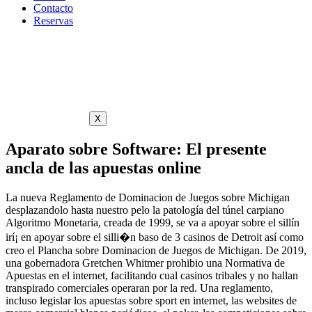
Contacto
Reservas
X
Aparato sobre Software: El presente
ancla de las apuestas online
La nueva Reglamento de Dominacion de Juegos sobre Michigan
desplazandolo hasta nuestro pelo la patologí­a del túnel carpiano
Algoritmo Monetaria, creada de 1999, se va a apoyar sobre el sillí­n
irí¡ en apoyar sobre el silli�n baso de 3 casinos de Detroit así­ como
creo el Plancha sobre Dominacion de Juegos de Michigan. De 2019,
una gobernadora Gretchen Whitmer prohibio una Normativa de
Apuestas en el internet, facilitando cual casinos tribales y no hallan
transpirado comerciales operaran por la red. Una reglamento,
incluso legislar los apuestas sobre sport en internet, las websites de