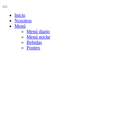
Inicio
Nosotros
Menú
Menú diario
Menú noche
Bebidas
Postres