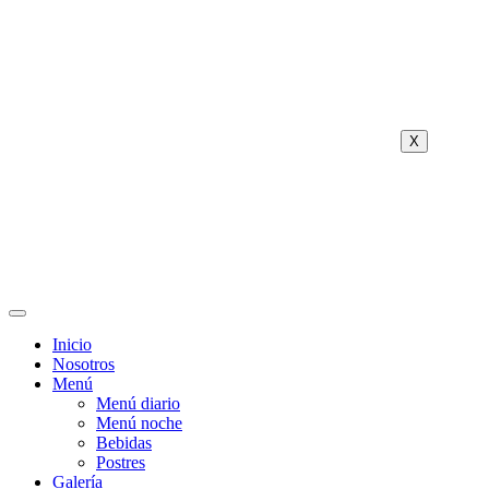
X
Inicio
Nosotros
Menú
Menú diario
Menú noche
Bebidas
Postres
Galería