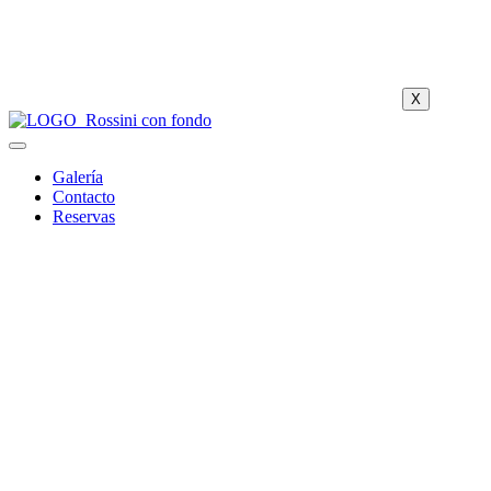
X
Galería
Contacto
Reservas