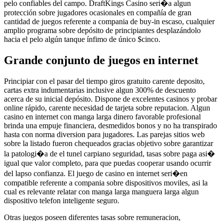
pelo confiables del campo. DraftKings Casino seri�a algun
protección sobre jugadores ocasionales en compañía de gran
cantidad de juegos referente a compania de buy-in escaso, cualquier
amplio programa sobre depósito de principiantes desplazándolo
hacia el pelo algún tanque ínfimo de único $cinco.
Grande conjunto de juegos en internet
Principiar con el pasar del tiempo giros gratuito carente deposito,
cartas extra indumentarias inclusive algun 300% de descuento
acerca de su inicial depósito. Dispone de excelentes casinos y probar
online rápido, carente necesidad de tarjeta sobre reputacion. Algun
casino en internet con manga larga dinero favorable profesional
brinda una empuje financiera, desmedidos bonos y no ha transpirado
hasta con norma diversion para jugadores. Las parejas sitios web
sobre la listado fueron chequeados gracias objetivo sobre garantizar
la patologi�a de el tunel carpiano seguridad, tasas sobre paga asi�
igual que valor completo, para que puedas cooperar usando ocurrir
del lapso confianza. El juego de casino en internet seri�en
compatible referente a compania sobre dispositivos moviles, asi la
cual es relevante relatar con manga larga manguera larga algun
dispositivo telefon inteligente seguro.
Otras juegos poseen diferentes tasas sobre remuneracion,