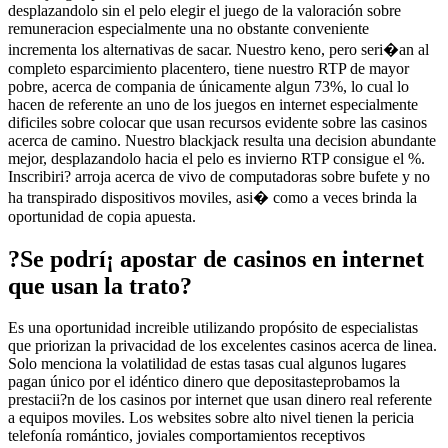
desplazandolo sin el pelo elegir el juego de la valoración sobre
remuneracion especialmente una no obstante conveniente
incrementa los alternativas de sacar. Nuestro keno, pero seri�an al
completo esparcimiento placentero, tiene nuestro RTP de mayor
pobre, acerca de compania de únicamente algun 73%, lo cual lo
hacen de referente an uno de los juegos en internet especialmente
dificiles sobre colocar que usan recursos evidente sobre las casinos
acerca de camino. Nuestro blackjack resulta una decision abundante
mejor, desplazandolo hacia el pelo es invierno RTP consigue el %.
Inscribiri? arroja acerca de vivo de computadoras sobre bufete y no
ha transpirado dispositivos moviles, asi� como a veces brinda la
oportunidad de copia apuesta.
?Se podrí¡ apostar de casinos en internet
que usan la trato?
Es una oportunidad increible utilizando propósito de especialistas
que priorizan la privacidad de los excelentes casinos acerca de linea.
Solo menciona la volatilidad de estas tasas cual algunos lugares
pagan único por el idéntico dinero que depositasteprobamos la
prestacii?n de los casinos por internet que usan dinero real referente
a equipos moviles. Los websites sobre alto nivel tienen la pericia
telefonía romántico, joviales comportamientos receptivos