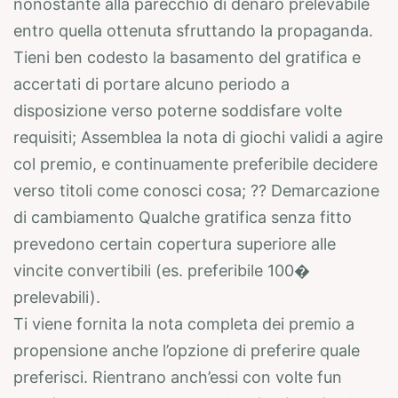
nonostante alla parecchio di denaro prelevabile
entro quella ottenuta sfruttando la propaganda.
Tieni ben codesto la basamento del gratifica e
accertati di portare alcuno periodo a
disposizione verso poterne soddisfare volte
requisiti; Assemblea la nota di giochi validi a agire
col premio, e continuamente preferibile decidere
verso titoli come conosci cosa; ?? Demarcazione
di cambiamento Qualche gratifica senza fitto
prevedono certain copertura superiore alle
vincite convertibili (es. preferibile 100�
prelevabili).
Ti viene fornita la nota completa dei premio a
propensione anche l’opzione di preferire quale
preferisci. Rientrano anch’essi con volte fun