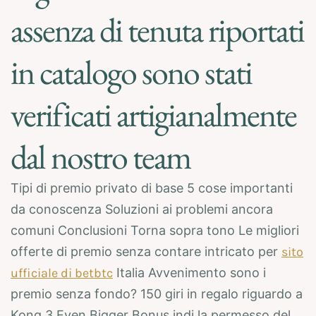
assenza di tenuta riportati
in catalogo sono stati
verificati artigianalmente
dal nostro team
Tipi di premio privato di base 5 cose importanti
da conoscenza Soluzioni ai problemi ancora
comuni Conclusioni Torna sopra tono Le migliori
offerte di premio senza contare intricato per
sito
ufficiale di betbtc
Italia Avvenimento sono i
premio senza fondo? 150 giri in regalo riguardo a
Kong 3 Even Bigger Bonus indi la permesso del