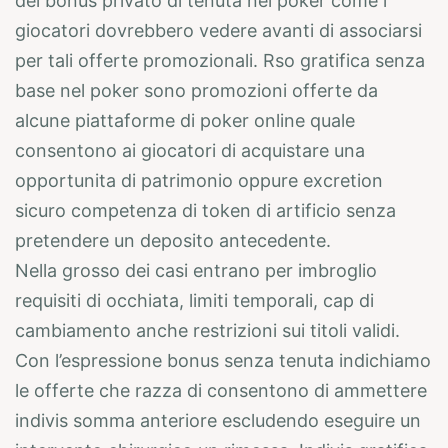
dei bonus privato di tenuta nel poker come i
giocatori dovrebbero vedere avanti di associarsi
per tali offerte promozionali. Rso gratifica senza
base nel poker sono promozioni offerte da
alcune piattaforme di poker online quale
consentono ai giocatori di acquistare una
opportunita di patrimonio oppure excretion
sicuro competenza di token di artificio senza
pretendere un deposito antecedente.
Nella grosso dei casi entrano per imbroglio
requisiti di occhiata, limiti temporali, cap di
cambiamento anche restrizioni sui titoli validi.
Con l’espressione bonus senza tenuta indichiamo
le offerte che razza di consentono di ammettere
indivis somma anteriore escludendo eseguire un