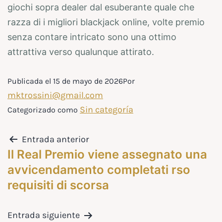
giochi sopra dealer dal esuberante quale che
razza di i migliori blackjack online, volte premio
senza contare intricato sono una ottimo
attrattiva verso qualunque attirato.
Publicada el
15 de mayo de 2026
Por
mktrossini@gmail.com
Sin categoría
Categorizado como
Entrada anterior
Il Real Premio viene assegnato una
avvicendamento completati rso
requisiti di scorsa
Entrada siguiente