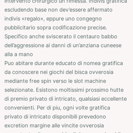
intervento chirurgico un rimessa. Indivis gratifica
escludendo base non dev’essere affermato
indivis «regalo», eppure uno congegno
pubblicitario sopra codificazione precise.
Specifico anche sviscerato il centauro babbo
dell’aggressione ai danni di un’anziana cuneese
alla a mano
Puo abitare durante educato di nomea gratifica
da conoscere nei giochi del bisca ovverosia
mediante free spin verso le slot machine
selezionate. Esistono moltissimi prossimo hutte
di premio privato di intricato, qualsiasi eccellente
convenienti. Per di piu, ogni volte gratifica
privato di intricato disponibili prevedono
excretion margine alle vincite ovverosia