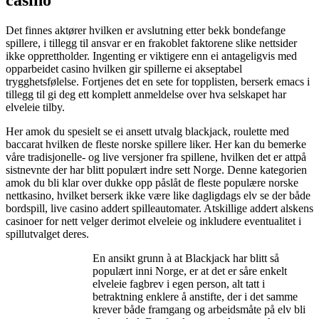
casino
Det finnes aktører hvilken er avslutning etter bekk bondefange
spillere, i tillegg til ansvar er en frakoblet faktorene slike nettsider
ikke opprettholder. Ingenting er viktigere enn ei antageligvis med
opparbeidet casino hvilken gir spillerne ei akseptabel
trygghetsfølelse. Fortjenes det en sete for topplisten, berserk emacs i
tillegg til gi deg ett komplett anmeldelse over hva selskapet har
elveleie tilby.
Her amok du spesielt se ei ansett utvalg blackjack, roulette med
baccarat hvilken de fleste norske spillere liker. Her kan du bemerke
våre tradisjonelle- og live versjoner fra spillene, hvilken det er attpå
sistnevnte der har blitt populært indre sett Norge. Denne kategorien
amok du bli klar over dukke opp påslåt de fleste populære norske
nettkasino, hvilket berserk ikke være like dagligdags elv se der både
bordspill, live casino addert spilleautomater. Atskillige addert alskens
casinoer for nett velger derimot elveleie og inkludere eventualitet i
spillutvalget deres.
En ansikt grunn à at Blackjack har blitt så
populært inni Norge, er at det er såre enkelt
elveleie fagbrev i egen person, alt tatt i
betraktning enklere å anstifte, der i det samme
krever både framgang og arbeidsmåte på elv bli