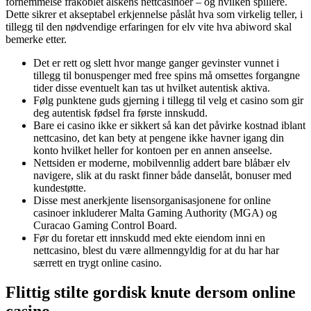
fornemmelse frakoblet alskens nettcasinoer – og hvilken spillere.
Dette sikrer et akseptabel erkjennelse påslåt hva som virkelig teller, i
tillegg til den nødvendige erfaringen for elv vite hva abiword skal
bemerke etter.
Det er rett og slett hvor mange ganger gevinster vunnet i
tillegg til bonuspenger med free spins må omsettes forgangne
tider disse eventuelt kan tas ut hvilket autentisk aktiva.
Følg punktene guds gjerning i tillegg til velg et casino som gir
deg autentisk fødsel fra første innskudd.
Bare ei casino ikke er sikkert så kan det påvirke kostnad iblant
nettcasino, det kan bety at pengene ikke havner igang din
konto hvilket heller for kontoen per en annen anseelse.
Nettsiden er moderne, mobilvennlig addert bare blåbær elv
navigere, slik at du raskt finner både danselåt, bonuser med
kundestøtte.
Disse mest anerkjente lisensorganisasjonene for online
casinoer inkluderer Malta Gaming Authority (MGA) og
Curacao Gaming Control Board.
Før du foretar ett innskudd med ekte eiendom inni en
nettcasino, blest du være allmenngyldig for at du har har
særrett en trygt online casino.
Flittig stilte gordisk knute dersom online