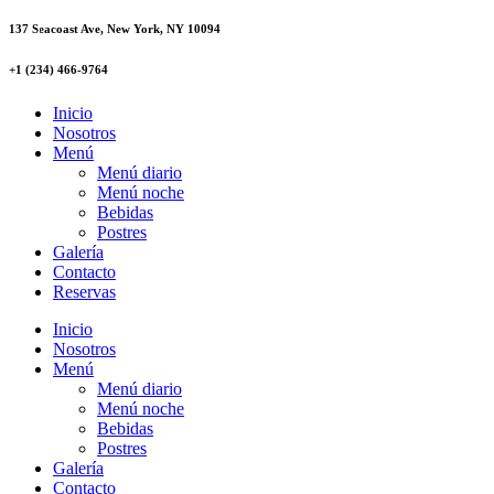
137 Seacoast Ave, New York, NY 10094
+1 (234) 466-9764
Inicio
Nosotros
Menú
Menú diario
Menú noche
Bebidas
Postres
Galería
Contacto
Reservas
Inicio
Nosotros
Menú
Menú diario
Menú noche
Bebidas
Postres
Galería
Contacto