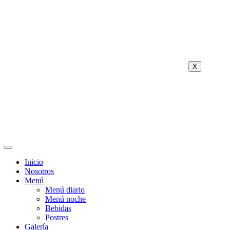
X
Inicio
Nosotros
Menú
Menú diario
Menú noche
Bebidas
Postres
Galería