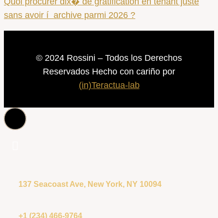
Quoi procurer dix� de gratification en tenant juste
sans avoir í archive parmi 2026 ?
© 2024 Rossini – Todos los Derechos
Reservados Hecho con cariño por
(in)Teractua-lab
137 Seacoast Ave, New York, NY 10094
+1 (234) 466-9764