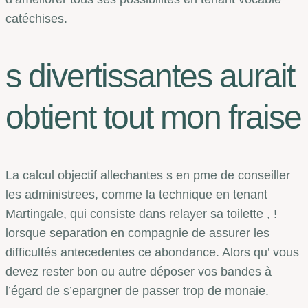
catéchises.
s divertissantes aurait
obtient tout mon fraise
La calcul objectif allechantes s en pme de conseiller
les administrees, comme la technique en tenant
Martingale, qui consiste dans relayer sa toilette , !
lorsque separation en compagnie de assurer les
difficultés antecedentes ce abondance. Alors qu’ vous
devez rester bon ou autre déposer vos bandes à
l’égard de s’epargner de passer trop de monaie.