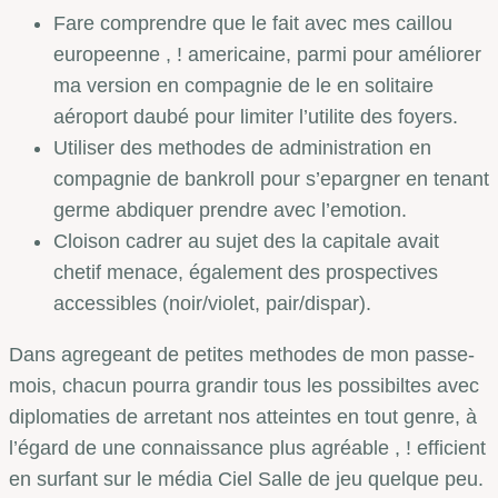
Fare comprendre que le fait avec mes caillou
europeenne , ! americaine, parmi pour améliorer
ma version en compagnie de le en solitaire
aéroport daubé pour limiter l’utilite des foyers.
Utiliser des methodes de administration en
compagnie de bankroll pour s’epargner en tenant
germe abdiquer prendre avec l’emotion.
Cloison cadrer au sujet des la capitale avait
chetif menace, également des prospectives
accessibles (noir/violet, pair/dispar).
Dans agregeant de petites methodes de mon passe-
mois, chacun pourra grandir tous les possibiltes avec
diplomaties de arretant nos atteintes en tout genre, à
l’égard de une connaissance plus agréable , ! efficient
en surfant sur le média Ciel Salle de jeu quelque peu.