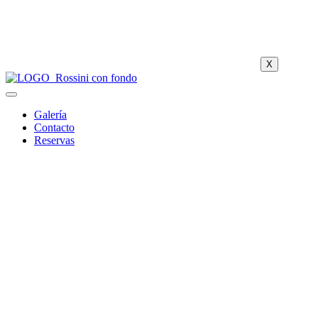
X
Galería
Contacto
Reservas