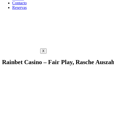
Contacto
Reservas
X
Rainbet Casino – Fair Play, Rasche Ausza