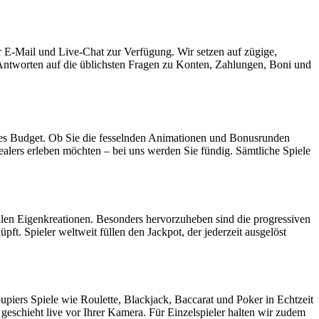
 E-Mail und Live-Chat zur Verfügung. Wir setzen auf zügige,
Antworten auf die üblichsten Fragen zu Konten, Zahlungen, Boni und
edes Budget. Ob Sie die fesselnden Animationen und Bonusrunden
alers erleben möchten – bei uns werden Sie fündig. Sämtliche Spiele
llen Eigenkreationen. Besonders hervorzuheben sind die progressiven
pft. Spieler weltweit füllen den Jackpot, der jederzeit ausgelöst
upiers Spiele wie Roulette, Blackjack, Baccarat und Poker in Echtzeit
geschieht live vor Ihrer Kamera. Für Einzelspieler halten wir zudem