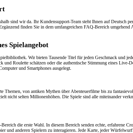
rt
alb sind wir da. Ihr Kundensupport-Team steht Ihnen auf Deutsch per
en. Ergänzend finden Sie in dem umfangreichen FAQ-Bereich umgehend 
es Spielangebot
pielbibliothek. Wir bieten Tausende Titel für jeden Geschmack und j
ck und Roulette schätzen oder die authentische Stimmung eines Live-De
 Computer und Smartphones ausgelegt.
rte Themen, von antiken Mythen über Abenteuerfilme bis zu fantasievo
ielt nicht selten Millionenhöhen. Die Spiele sind alle miteinander verknü
-Bereich die erste Wahl. In diesem Bereich senden echte, erfahrene Cro
er und anderen Spielern zu interagieren. Jede Karte, jeder Würfelwurf 