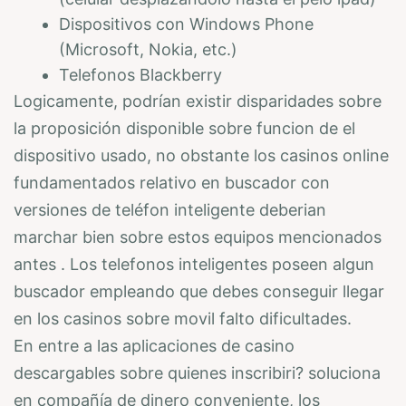
Dispositivos con Windows Phone
(Microsoft, Nokia, etc.)
Telefonos Blackberry
Logicamente, podrían existir disparidades sobre
la proposición disponible sobre funcion de el
dispositivo usado, no obstante los casinos online
fundamentados relativo en buscador con
versiones de teléfon inteligente deberian
marchar bien sobre estos equipos mencionados
antes . Los telefonos inteligentes poseen algun
buscador empleando que debes conseguir llegar
en los casinos sobre movil falto dificultades.
En entre a las aplicaciones de casino
descargables sobre quienes inscribiri? soluciona
en compañía de dinero conveniente, los