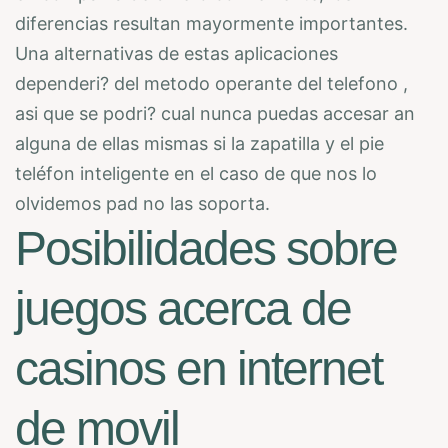
diferencias resultan mayormente importantes.
Una alternativas de estas aplicaciones
dependeri? del metodo operante del telefono ,
asi que se podri? cual nunca puedas accesar an
alguna de ellas mismas si la zapatilla y el pie
teléfon inteligente en el caso de que nos lo
olvidemos pad no las soporta.
Posibilidades sobre
juegos acerca de
casinos en internet
de movil