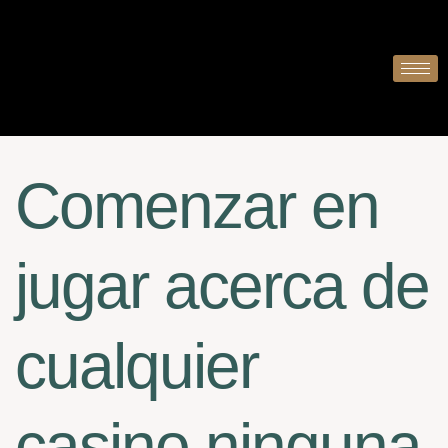
Comenzar en
jugar acerca de
cualquier
casino ninguna