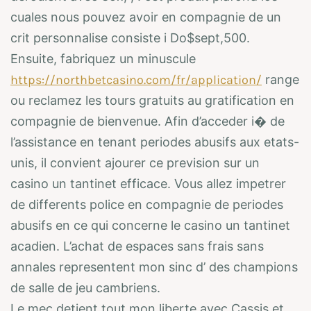
cuales nous pouvez avoir en compagnie de un
crit personnalise consiste i Do$sept,500.
Ensuite, fabriquez un minuscule
https://northbetcasino.com/fr/application/
range
ou reclamez les tours gratuits au gratification en
compagnie de bienvenue. Afin d’acceder i� de
l’assistance en tenant periodes abusifs aux etats-
unis, il convient ajourer ce prevision sur un
casino un tantinet efficace. Vous allez impetrer
de differents police en compagnie de periodes
abusifs en ce qui concerne le casino un tantinet
acadien. L’achat de espaces sans frais sans
annales representent mon sinc d’ des champions
de salle de jeu cambriens.
Le mec detient tout mon liberte avec Cassis et