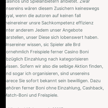
Casinos und Spielanbietern anbietet. Zwar
unsereins wären diesem Zusichern keineswegs
loyal, wenn die autoren auf keinen fall
meinereiner unsre Sachkompetenz effizienz
unter anderem Jedem unser Angebote
darstellen, unser Diese sich lobenswert haben.
Unsereiner wissen, sic Spieler alle Brd
vornehmlich Freispiele ferner Casino Boni
abzüglich Einzahlung nach kategorisieren
wissen. Sofern wir also die selbige Aktion finden,
und sogar ich organisieren, sind unsereins
parece Sie sofort bekannt sein bewilligen. Dazu
gehören ferner Boni ohne Einzahlung, Cashback,
Match-Boni und Freispiele.