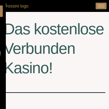
Das kostenlose
Verbunden
Kasino!