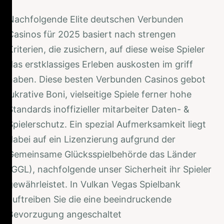
Nachfolgende Elite deutschen Verbunden
Casinos für 2025 basiert nach strengen
Kriterien, die zusichern, auf diese weise Spieler
das erstklassiges Erleben auskosten im griff
haben. Diese besten Verbunden Casinos gebot
lukrative Boni, vielseitige Spiele ferner hohe
Standards inoffizieller mitarbeiter Daten- &
Spielerschutz.
Ein spezial Aufmerksamkeit liegt
dabei auf ein Lizenzierung aufgrund der
Gemeinsame Glücksspielbehörde das Länder
(GGL), nachfolgende unser Sicherheit ihr Spieler
gewährleistet. In Vulkan Vegas Spielbank
auftreiben Sie die eine beeindruckende
Bevorzugung angeschaltet