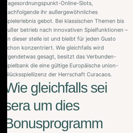
Tagesordnungspunkt-Online-Slots,
nachfolgende ihr außergewöhnliches
Spielerlebnis gebot. Bei klassischen Themen bis
außer betrieb nach innovativen Spielfunktionen –
an dieser stelle ist und bleibt für jeden Gusto
schon konzentriert. Wie gleichfalls wird
irgendetwas gesagt, besitzt das Verbunden-
Spielbank die eine gültige Europäische union-
Glücksspiellizenz der Herrschaft Curacaos.
Wie gleichfalls sei
sera um dies
Bonusprogramm