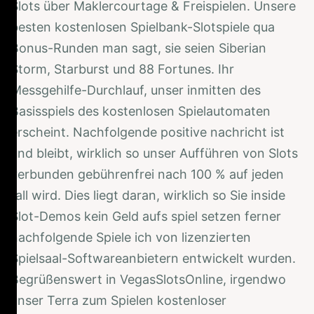
Slots über Maklercourtage & Freispielen. Unsere
besten kostenlosen Spielbank-Slotspiele qua
Bonus-Runden man sagt, sie seien Siberian
Storm, Starburst und 88 Fortunes. Ihr
Messgehilfe-Durchlauf, unser inmitten des
Basisspiels des kostenlosen Spielautomaten
erscheint. Nachfolgende positive nachricht ist
und bleibt, wirklich so unser Aufführen von Slots
verbunden gebührenfrei nach 100 % auf jeden
fall wird. Dies liegt daran, wirklich so Sie inside
Slot-Demos kein Geld aufs spiel setzen ferner
nachfolgende Spiele ich von lizenzierten
Spielsaal-Softwareanbietern entwickelt wurden.
Begrüßenswert in VegasSlotsOnline, irgendwo
unser Terra zum Spielen kostenloser