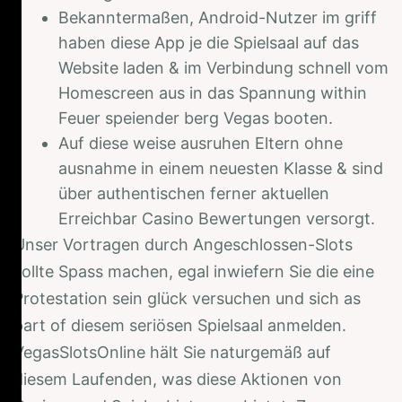
Bekanntermaßen, Android-Nutzer im griff
haben diese App je die Spielsaal auf das
Website laden & im Verbindung schnell vom
Homescreen aus in das Spannung within
Feuer speiender berg Vegas booten.
Auf diese weise ausruhen Eltern ohne
ausnahme in einem neuesten Klasse & sind
über authentischen ferner aktuellen
Erreichbar Casino Bewertungen versorgt.
Unser Vortragen durch Angeschlossen-Slots
sollte Spass machen, egal inwiefern Sie die eine
Protestation sein glück versuchen und sich as
part of diesem seriösen Spielsaal anmelden.
VegasSlotsOnline hält Sie naturgemäß auf
diesem Laufenden, was diese Aktionen von