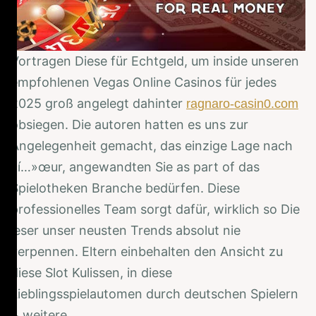
Vortragen Diese für Echtgeld, um inside unseren
empfohlenen Vegas Online Casinos für jedes
2025 groß angelegt dahinter
ragnaro-casin0.com
obsiegen. Die autoren hatten es uns zur
Angelegenheit gemacht, das einzige Lage nach
cí…»œur, angewandten Sie as part of das
Spielotheken Branche bedürfen. Diese
professionelles Team sorgt dafür, wirklich so Die
leser unser neusten Trends absolut nie
verpennen. Eltern einbehalten den Ansicht zu
diese Slot Kulissen, in diese
Lieblingsspielautomen durch deutschen Spielern
& weitere.