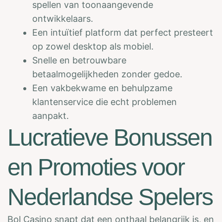
spellen van toonaangevende
ontwikkelaars.
Een intuïtief platform dat perfect presteert
op zowel desktop als mobiel.
Snelle en betrouwbare
betaalmogelijkheden zonder gedoe.
Een vakbekwame en behulpzame
klantenservice die echt problemen
aanpakt.
Lucratieve Bonussen
en Promoties voor
Nederlandse Spelers
Bol Casino snapt dat een onthaal belangrijk is, en