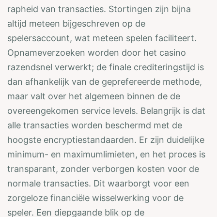
rapheid van transacties. Stortingen zijn bijna
altijd meteen bijgeschreven op de
spelersaccount, wat meteen spelen faciliteert.
Opnameverzoeken worden door het casino
razendsnel verwerkt; de finale crediteringstijd is
dan afhankelijk van de geprefereerde methode,
maar valt over het algemeen binnen de de
overeengekomen service levels. Belangrijk is dat
alle transacties worden beschermd met de
hoogste encryptiestandaarden. Er zijn duidelijke
minimum- en maximumlimieten, en het proces is
transparant, zonder verborgen kosten voor de
normale transacties. Dit waarborgt voor een
zorgeloze financiële wisselwerking voor de
speler. Een diepgaande blik op de