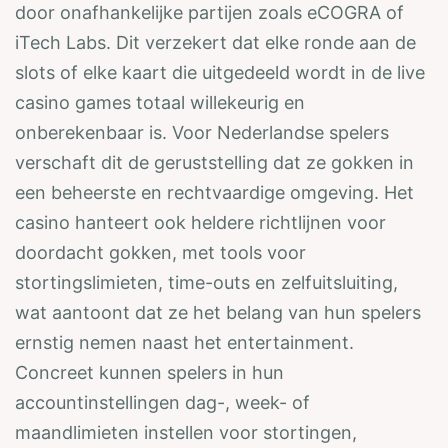
door onafhankelijke partijen zoals eCOGRA of
iTech Labs. Dit verzekert dat elke ronde aan de
slots of elke kaart die uitgedeeld wordt in de live
casino games totaal willekeurig en
onberekenbaar is. Voor Nederlandse spelers
verschaft dit de geruststelling dat ze gokken in
een beheerste en rechtvaardige omgeving. Het
casino hanteert ook heldere richtlijnen voor
doordacht gokken, met tools voor
stortingslimieten, time-outs en zelfuitsluiting,
wat aantoont dat ze het belang van hun spelers
ernstig nemen naast het entertainment.
Concreet kunnen spelers in hun
accountinstellingen dag-, week- of
maandlimieten instellen voor stortingen,