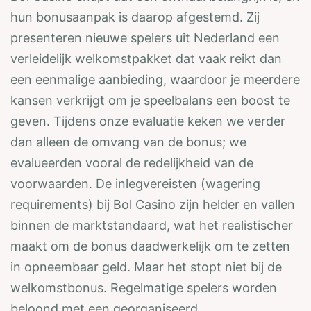
hun bonusaanpak is daarop afgestemd. Zij
presenteren nieuwe spelers uit Nederland een
verleidelijk welkomstpakket dat vaak reikt dan
een eenmalige aanbieding, waardoor je meerdere
kansen verkrijgt om je speelbalans een boost te
geven. Tijdens onze evaluatie keken we verder
dan alleen de omvang van de bonus; we
evalueerden vooral de redelijkheid van de
voorwaarden. De inlegvereisten (wagering
requirements) bij Bol Casino zijn helder en vallen
binnen de marktstandaard, wat het realistischer
maakt om de bonus daadwerkelijk om te zetten
in opneembaar geld. Maar het stopt niet bij de
welkomstbonus. Regelmatige spelers worden
beloond met een georganiseerd