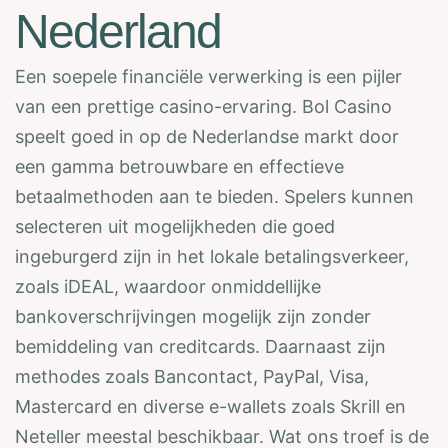
Nederland
Een soepele financiële verwerking is een pijler
van een prettige casino-ervaring. Bol Casino
speelt goed in op de Nederlandse markt door
een gamma betrouwbare en effectieve
betaalmethoden aan te bieden. Spelers kunnen
selecteren uit mogelijkheden die goed
ingeburgerd zijn in het lokale betalingsverkeer,
zoals iDEAL, waardoor onmiddellijke
bankoverschrijvingen mogelijk zijn zonder
bemiddeling van creditcards. Daarnaast zijn
methodes zoals Bancontact, PayPal, Visa,
Mastercard en diverse e-wallets zoals Skrill en
Neteller meestal beschikbaar. Wat ons troef is de