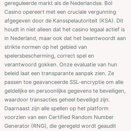
gereguleerde markt als de Nederlandse. Bol
Casino opereert met een cruciale vergunning
afgegeven door de Kansspelautoriteit (KSA). Dit
houdt in niet alleen dat het casino legaal actief is
in Nederland, maar ook dat het beantwoordt aan
strikte normen op het gebied van
spelersbescherming, correct spel en
verantwoord gokken. Onze evaluatie van hun
beleid laat een transparante aanpak zien. Ze
passen toe geavanceerde SSL-encryptie om alle
geldelijke en persoonlijke gegevens te beveiligen,
waardoor transacties geheel beveiligd zijn.
Daarnaast zijn alle spellen op het platform
voorzien van een Certified Random Number
Generator (RNG), die geregeld wordt geaudit