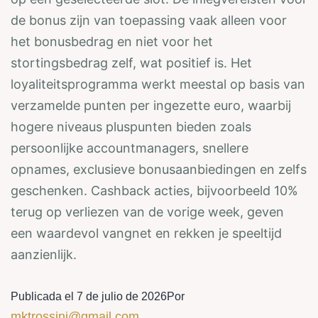
de bonus zijn van toepassing vaak alleen voor
het bonusbedrag en niet voor het
stortingsbedrag zelf, wat positief is. Het
loyaliteitsprogramma werkt meestal op basis van
verzamelde punten per ingezette euro, waarbij
hogere niveaus pluspunten bieden zoals
persoonlijke accountmanagers, snellere
opnames, exclusieve bonusaanbiedingen en zelfs
geschenken. Cashback acties, bijvoorbeeld 10%
terug op verliezen van de vorige week, geven
een waardevol vangnet en rekken je speeltijd
aanzienlijk.
Publicada el
7 de julio de 2026
Por
mktrossini@gmail.com