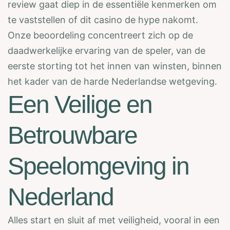
review gaat diep in de essentiële kenmerken om
te vaststellen of dit casino de hype nakomt.
Onze beoordeling concentreert zich op de
daadwerkelijke ervaring van de speler, van de
eerste storting tot het innen van winsten, binnen
het kader van de harde Nederlandse wetgeving.
Een Veilige en
Betrouwbare
Speelomgeving in
Nederland
Alles start en sluit af met veiligheid, vooral in een