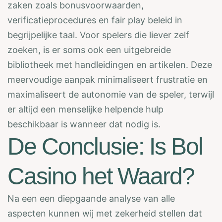
zaken zoals bonusvoorwaarden,
verificatieprocedures en fair play beleid in
begrijpelijke taal. Voor spelers die liever zelf
zoeken, is er soms ook een uitgebreide
bibliotheek met handleidingen en artikelen. Deze
meervoudige aanpak minimaliseert frustratie en
maximaliseert de autonomie van de speler, terwijl
er altijd een menselijke helpende hulp
beschikbaar is wanneer dat nodig is.
De Conclusie: Is Bol
Casino het Waard?
Na een een diepgaande analyse van alle
aspecten kunnen wij met zekerheid stellen dat