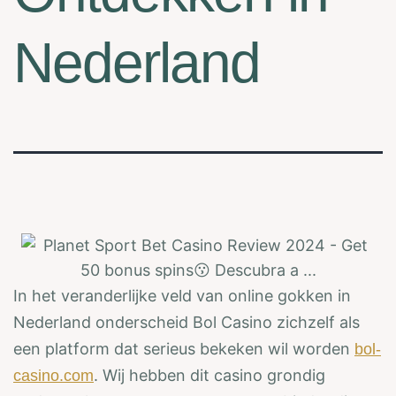
Nederland
In het veranderlijke veld van online gokken in
Nederland onderscheid Bol Casino zichzelf als
een platform dat serieus bekeken wil worden
bol-
. Wij hebben dit casino grondig
casino.com