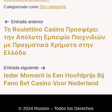
Sin categoría
Categorizado como
Entrada anterior
Το Roulettino Casino Προσφέρει
την Απόλυτη Εμπειρία Παιχνιδιών
με Πραγματικά Χρήματα στην
Ελλάδα
Entrada siguiente
Ieder Moment Is Een Hoofdprijs Bij
Fano Bet Casino Voor Nederland
© 2024 Rossini – Todos los Derechos