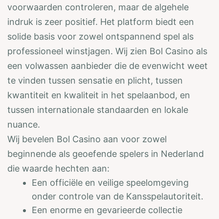
voorwaarden controleren, maar de algehele
indruk is zeer positief. Het platform biedt een
solide basis voor zowel ontspannend spel als
professioneel winstjagen. Wij zien Bol Casino als
een volwassen aanbieder die de evenwicht weet
te vinden tussen sensatie en plicht, tussen
kwantiteit en kwaliteit in het spelaanbod, en
tussen internationale standaarden en lokale
nuance.
Wij bevelen Bol Casino aan voor zowel
beginnende als geoefende spelers in Nederland
die waarde hechten aan:
Een officiële en veilige speelomgeving
onder controle van de Kansspelautoriteit.
Een enorme en gevarieerde collectie