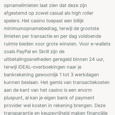
opnamelimieten laat zien dat deze zijn
afgestemd op zowel casual als high roller
spelers. Het casino toepast een billijk
minimumopnamebedrag, terwijl de grootste
limieten per transactie en per dag voldoende
ruimte bieden voor grote winsten. Voor e-wallets
zoals PayPal en Skrill zijn de
uitbetalingssnelheden geregeld binnen 24 uur,
terwijl iDEAL-overboekingen naar je
bankrekening gewoonlijk 1 tot 3 werkdagen
kunnen beslaan. Het gemis van transactiekosten
aan de kant van het casino is een enorm
pluspunt, al kan je eigen bank of payment
provider wel kosten in rekening brengen. Deze
transparantie en keuzevrijheid maken financiële