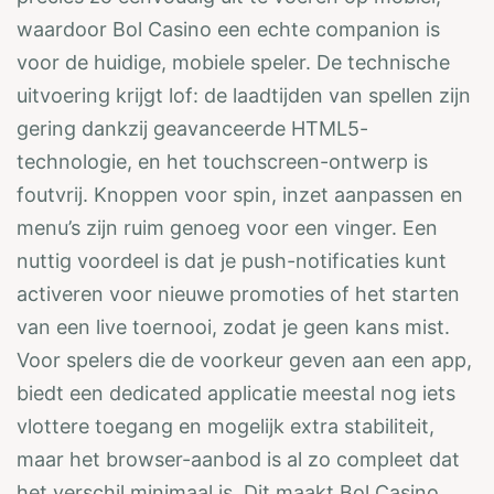
waardoor Bol Casino een echte companion is
voor de huidige, mobiele speler. De technische
uitvoering krijgt lof: de laadtijden van spellen zijn
gering dankzij geavanceerde HTML5-
technologie, en het touchscreen-ontwerp is
foutvrij. Knoppen voor spin, inzet aanpassen en
menu’s zijn ruim genoeg voor een vinger. Een
nuttig voordeel is dat je push-notificaties kunt
activeren voor nieuwe promoties of het starten
van een live toernooi, zodat je geen kans mist.
Voor spelers die de voorkeur geven aan een app,
biedt een dedicated applicatie meestal nog iets
vlottere toegang en mogelijk extra stabiliteit,
maar het browser-aanbod is al zo compleet dat
het verschil minimaal is. Dit maakt Bol Casino