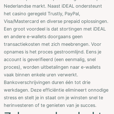
Nederlandse markt. Naast iDEAL ondersteunt
het casino geregeld Trustly, PayPal,
Visa/Mastercard en diverse prepaid oplossingen.
Een groot voordeel is dat stortingen met iDEAL
en andere e-wallets doorgaans geen
transactiekosten met zich meebrengen. Voor
opnames is het proces gestroomlijnd. Eens je
account is geverifieerd (een eenmalig, snel
proces), worden uitbetalingen naar e-wallets
vaak binnen enkele uren verwerkt.
Bankoverschrijvingen duren één tot drie
werkdagen. Deze efficiëntie elimineert onnodige
stress en stelt je in staat om je winsten snel te
herinvesteren of te genieten van je succes.