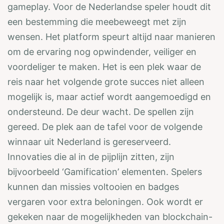
gameplay. Voor de Nederlandse speler houdt dit
een bestemming die meebeweegt met zijn
wensen. Het platform speurt altijd naar manieren
om de ervaring nog opwindender, veiliger en
voordeliger te maken. Het is een plek waar de
reis naar het volgende grote succes niet alleen
mogelijk is, maar actief wordt aangemoedigd en
ondersteund. De deur wacht. De spellen zijn
gereed. De plek aan de tafel voor de volgende
winnaar uit Nederland is gereserveerd.
Innovaties die al in de pijplijn zitten, zijn
bijvoorbeeld ‘Gamification’ elementen. Spelers
kunnen dan missies voltooien en badges
vergaren voor extra beloningen. Ook wordt er
gekeken naar de mogelijkheden van blockchain-