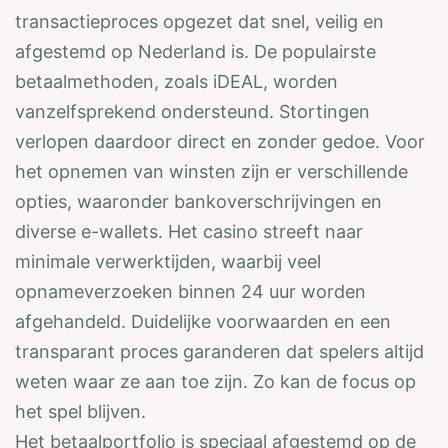
transactieproces opgezet dat snel, veilig en
afgestemd op Nederland is. De populairste
betaalmethoden, zoals iDEAL, worden
vanzelfsprekend ondersteund. Stortingen
verlopen daardoor direct en zonder gedoe. Voor
het opnemen van winsten zijn er verschillende
opties, waaronder bankoverschrijvingen en
diverse e-wallets. Het casino streeft naar
minimale verwerktijden, waarbij veel
opnameverzoeken binnen 24 uur worden
afgehandeld. Duidelijke voorwaarden en een
transparant proces garanderen dat spelers altijd
weten waar ze aan toe zijn. Zo kan de focus op
het spel blijven.
Het betaalportfolio is speciaal afgestemd op de