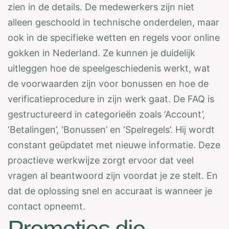
zien in de details. De medewerkers zijn niet
alleen geschoold in technische onderdelen, maar
ook in de specifieke wetten en regels voor online
gokken in Nederland. Ze kunnen je duidelijk
uitleggen hoe de speelgeschiedenis werkt, wat
de voorwaarden zijn voor bonussen en hoe de
verificatieprocedure in zijn werk gaat. De FAQ is
gestructureerd in categorieën zoals ‘Account’,
‘Betalingen’, ‘Bonussen’ en ‘Spelregels’. Hij wordt
constant geüpdatet met nieuwe informatie. Deze
proactieve werkwijze zorgt ervoor dat veel
vragen al beantwoord zijn voordat je ze stelt. En
dat de oplossing snel en accuraat is wanneer je
contact opneemt.