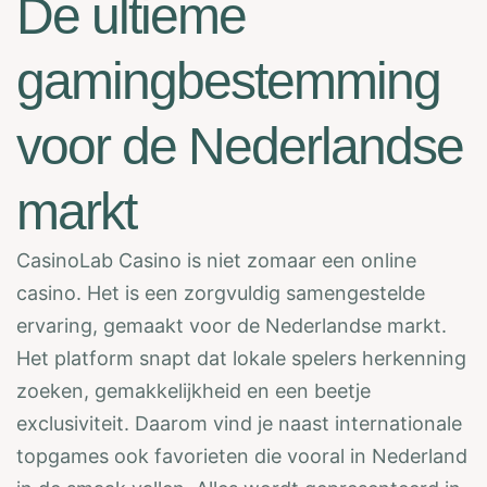
De ultieme
gamingbestemming
voor de Nederlandse
markt
CasinoLab Casino is niet zomaar een online
casino. Het is een zorgvuldig samengestelde
ervaring, gemaakt voor de Nederlandse markt.
Het platform snapt dat lokale spelers herkenning
zoeken, gemakkelijkheid en een beetje
exclusiviteit. Daarom vind je naast internationale
topgames ook favorieten die vooral in Nederland