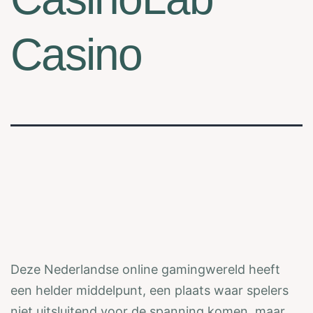
Casino
Deze Nederlandse online gamingwereld heeft
een helder middelpunt, een plaats waar spelers
niet uitsluitend voor de spanning komen, maar