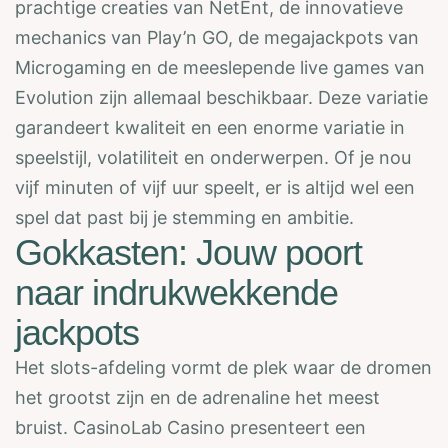
prachtige creaties van NetEnt, de innovatieve
mechanics van Play’n GO, de megajackpots van
Microgaming en de meeslepende live games van
Evolution zijn allemaal beschikbaar. Deze variatie
garandeert kwaliteit en een enorme variatie in
speelstijl, volatiliteit en onderwerpen. Of je nou
vijf minuten of vijf uur speelt, er is altijd wel een
spel dat past bij je stemming en ambitie.
Gokkasten: Jouw poort
naar indrukwekkende
jackpots
Het slots-afdeling vormt de plek waar de dromen
het grootst zijn en de adrenaline het meest
bruist. CasinoLab Casino presenteert een