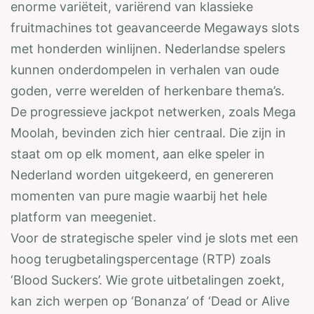
enorme variëteit, variërend van klassieke
fruitmachines tot geavanceerde Megaways slots
met honderden winlijnen. Nederlandse spelers
kunnen onderdompelen in verhalen van oude
goden, verre werelden of herkenbare thema’s.
De progressieve jackpot netwerken, zoals Mega
Moolah, bevinden zich hier centraal. Die zijn in
staat om op elk moment, aan elke speler in
Nederland worden uitgekeerd, en genereren
momenten van pure magie waarbij het hele
platform van meegeniet.
Voor de strategische speler vind je slots met een
hoog terugbetalingspercentage (RTP) zoals
‘Blood Suckers’. Wie grote uitbetalingen zoekt,
kan zich werpen op ‘Bonanza’ of ‘Dead or Alive