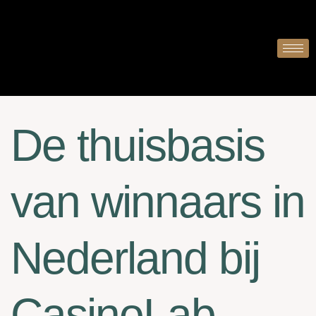
De thuisbasis
van winnaars in
Nederland bij
CasinoLab