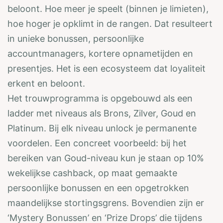
beloont. Hoe meer je speelt (binnen je limieten),
hoe hoger je opklimt in de rangen. Dat resulteert
in unieke bonussen, persoonlijke
accountmanagers, kortere opnametijden en
presentjes. Het is een ecosysteem dat loyaliteit
erkent en beloont.
Het trouwprogramma is opgebouwd als een
ladder met niveaus als Brons, Zilver, Goud en
Platinum. Bij elk niveau unlock je permanente
voordelen. Een concreet voorbeeld: bij het
bereiken van Goud-niveau kun je staan op 10%
wekelijkse cashback, op maat gemaakte
persoonlijke bonussen en een opgetrokken
maandelijkse stortingsgrens. Bovendien zijn er
‘Mystery Bonussen’ en ‘Prize Drops’ die tijdens