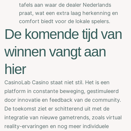
tafels aan waar de dealer Nederlands
praat, wat een extra laag herkenning en
comfort biedt voor de lokale spelers.
De komende tijd van
winnen vangt aan
hier
CasinoLab Casino staat niet stil. Het is een
platform in constante beweging, gestimuleerd
door innovatie en feedback van de community.
De toekomst ziet er schitterend uit met de
integratie van nieuwe gametrends, zoals virtual
reality-ervaringen en nog meer individuele