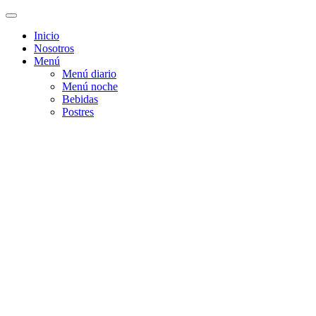
Inicio
Nosotros
Menú
Menú diario
Menú noche
Bebidas
Postres