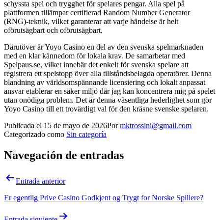
schyssta spel och trygghet för spelares pengar. Alla spel på
plattformen tillämpar certifierad Random Number Generator
(RNG)-teknik, vilket garanterar att varje händelse är helt
oförutsägbart och oförutsägbart.
Därutöver är Yoyo Casino en del av den svenska spelmarknaden
med en klar kännedom för lokala krav. De samarbetar med
Spelpaus.se, vilket innebär det enkelt för svenska spelare att
registrera ett spelstopp över alla tillståndsbelagda operatörer. Denna
blandning av världsomspännande licensiering och lokalt anpassat
ansvar etablerar en säker miljö där jag kan koncentrera mig på spelet
utan onödiga problem. Det är denna väsentliga hederlighet som gör
Yoyo Casino till ett trovärdigt val för den kräsne svenske spelaren.
Publicada el
15 de mayo de 2026
Por
mktrossini@gmail.com
Categorizado como
Sin categoría
Navegación de entradas
Entrada anterior
Er egentlig Prive Casino Godkjent og Trygt for Norske Spillere?
Entrada siguiente