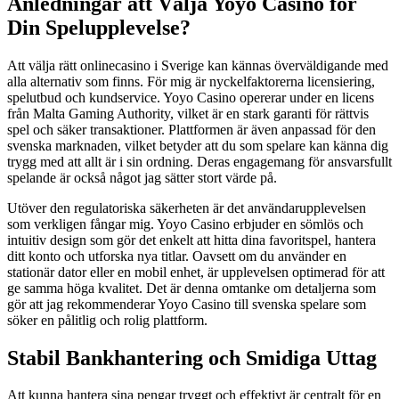
Anledningar att Välja Yoyo Casino för
Din Spelupplevelse?
Att välja rätt onlinecasino i Sverige kan kännas överväldigande med
alla alternativ som finns. För mig är nyckelfaktorerna licensiering,
spelutbud och kundservice. Yoyo Casino opererar under en licens
från Malta Gaming Authority, vilket är en stark garanti för rättvis
spel och säker transaktioner. Plattformen är även anpassad för den
svenska marknaden, vilket betyder att du som spelare kan känna dig
trygg med att allt är i sin ordning. Deras engagemang för ansvarsfullt
spelande är också något jag sätter stort värde på.
Utöver den regulatoriska säkerheten är det användarupplevelsen
som verkligen fångar mig. Yoyo Casino erbjuder en sömlös och
intuitiv design som gör det enkelt att hitta dina favoritspel, hantera
ditt konto och utforska nya titlar. Oavsett om du använder en
stationär dator eller en mobil enhet, är upplevelsen optimerad för att
ge samma höga kvalitet. Det är denna omtanke om detaljerna som
gör att jag rekommenderar Yoyo Casino till svenska spelare som
söker en pålitlig och rolig plattform.
Stabil Bankhantering och Smidiga Uttag
Att kunna hantera sina pengar tryggt och effektivt är centralt för en