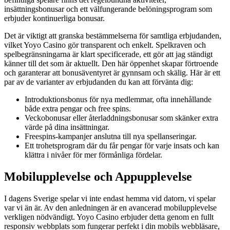
insättningsbonusar och ett välfungerande belöningsprogram som
erbjuder kontinuerliga bonusar.
Det är viktigt att granska bestämmelserna för samtliga erbjudanden,
vilket Yoyo Casino gör transparent och enkelt. Spelkraven och
spelbegränsningarna är klart specificerade, ett gör att jag ständigt
känner till det som är aktuellt. Den här öppenhet skapar förtroende
och garanterar att bonusäventyret är gynnsam och skälig. Här är ett
par av de varianter av erbjudanden du kan att förvänta dig:
Introduktionsbonus för nya medlemmar, ofta innehållande
både extra pengar och free spins.
Veckobonusar eller återladdningsbonusar som skänker extra
värde på dina insättningar.
Freespins-kampanjer anslutna till nya spellanseringar.
Ett trohetsprogram där du får pengar för varje insats och kan
klättra i nivåer för mer förmånliga fördelar.
Mobilupplevelse och Appupplevelse
I dagens Sverige spelar vi inte endast hemma vid datorn, vi spelar
var vi än är. Av den anledningen är en avancerad mobilupplevelse
verkligen nödvändigt. Yoyo Casino erbjuder detta genom en fullt
responsiv webbplats som fungerar perfekt i din mobils webbläsare,