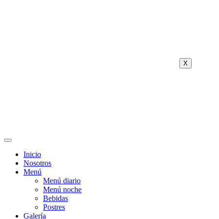
X
Inicio
Nosotros
Menú
Menú diario
Menú noche
Bebidas
Postres
Galería