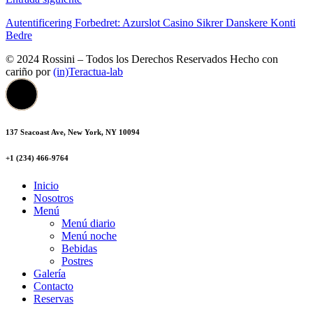
Autentificering Forbedret: Azurslot Casino Sikrer Danskere Konti
Bedre
© 2024 Rossini – Todos los Derechos Reservados Hecho con
cariño por
(in)Teractua-lab
137 Seacoast Ave, New York, NY 10094
+1 (234) 466-9764
Inicio
Nosotros
Menú
Menú diario
Menú noche
Bebidas
Postres
Galería
Contacto
Reservas