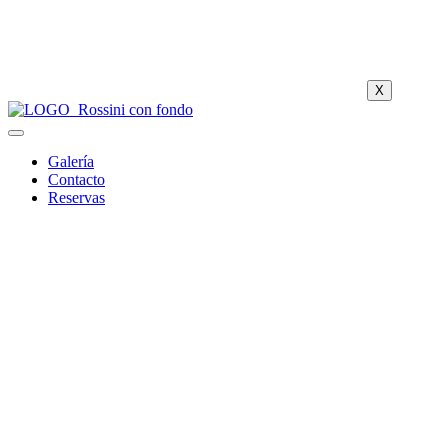
X
Galería
Contacto
Reservas