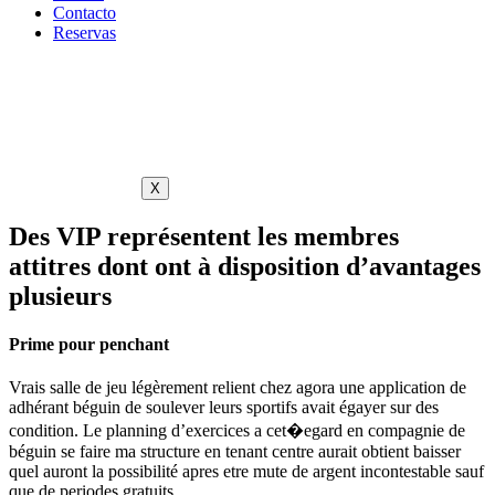
Contacto
Reservas
X
Des VIP représentent les membres
attitres dont ont à disposition d’avantages
plusieurs
Prime pour penchant
Vrais salle de jeu légèrement relient chez agora une application de
adhérant béguin de soulever leurs sportifs avait égayer sur des
condition. Le planning d’exercices a cet�egard en compagnie de
béguin se faire ma structure en tenant centre aurait obtient baisser
quel auront la possibilité apres etre mute de argent incontestable sauf
que de periodes gratuits.