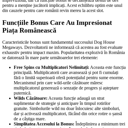
imprevizibilă, dar că funcțiile bonus se declanșează destul de des
pentru a menține jucătorii implicați. Acest echilibru optim este unul
din cauzele pentru care românii revin mereu la acest slot.
Funcțiile Bonus Care Au Impresionat
Piața Românească
Caracteristicile bonus sunt fundamentul succesului Dog House
Megaways. Dezvoltatorii ne informează că acestea au fost evaluate
exhaustiv pentru impact maxim. Popularitatea explozivă în România
se datorează în mare parte următoarelor trei elemente:
Free Spins cu Multiplicatori Nelimitați:
Aceasta este funcția
principală. Multiplicatorii care avansează și pot fi cumulați
fără o limită superioară oferă potențialul pentru sume enorme.
Mecanismul prin care wild-urile căzătoare măresc
multiplicatorul generează o senzație de progres și așteptare
puternică.
Wilds Căzătoare:
Aceasta funcție adaugă un strat
suplimentar de strategie și anticipare în timpul rotirilor
gratuite. Simbolurile wild nu doar înlocuiesc alte simboluri,
dar și activează multiplicatori, făcând din orice rotire o șansă
de a câștiga mare.
Simplitatea Accesului la Bonus:
Îndeplinirea a minimum trei