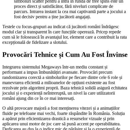
simboluri scatter pentru a intra în runda de free spins este un
proces direct și satisfăcător, fără niveluri complicate de
parcurs. Intrarea instant la cea mai captivantă parte a jocului a
fost decisiv pentru a ține jucătorii angajați.
Testele cu focus-grupuri au indicat că jucătorii români îndrăgesc
modul clar și transparent în care funcțiile operează. Pricep repede
cum să le folosească în avantajul lor, element care a contribuit la rata
excepțională de fidelizare a slotului.
Provocări Tehnice și Cum Au Fost Învinse
Integrarea sistemului Megaways într-un mediu constant și
performant a impus îmbunătățiri avansate. Provocări precum
randomizarea corectă a simbolurilor pe fiecare dintre cele 6 role și
manevrarea eficientă a milioanelor de opțiuni existente au fost
rezolvate prin algoritmi proprii. Baza tehnică solidă asigură echitatea
jocului și o experiență neîntreruptă, un nivel la care utilizatorii
români ajung din ce în ce mai interesați.
O altă provocare majoră a fost menținerea vitezei și a animațiilor
fluide pe telefoane mai vechi, foarte răspândite în România. Soluția
a apărut prin eficientizarea drastică a resurselor vizuale și prin
aplicarea unui motor de joc care să pună accent pe operabilitatea.
Dedicarea au dus la o indice mic de părăsire și la o experiență de