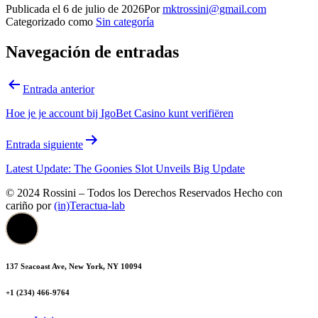
Publicada el
6 de julio de 2026
Por
mktrossini@gmail.com
Categorizado como
Sin categoría
Navegación de entradas
Entrada anterior
Hoe je je account bij IgoBet Casino kunt verifiëren
Entrada siguiente
Latest Update: The Goonies Slot Unveils Big Update
© 2024 Rossini – Todos los Derechos Reservados Hecho con
cariño por
(in)Teractua-lab
137 Seacoast Ave, New York, NY 10094
+1 (234) 466-9764