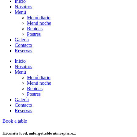
Inicio
Nosotros
Menú
Menú diario
Menú noche
Bebidas
Postres
Galería
Contacto
Reservas
Inicio
Nosotros
Menú
Menú diario
Menú noche
Bebidas
Postres
Galería
Contacto
Reservas
Book a table
Excuisite food, unforgettable atmosphere...