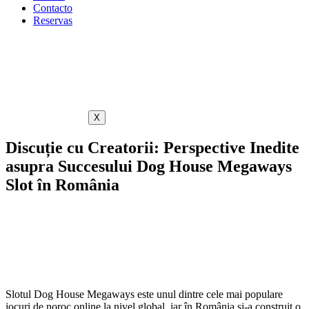
Contacto
Reservas
X
Discuție cu Creatorii: Perspective Inedite
asupra Succesului Dog House Megaways
Slot în România
Slotul Dog House Megaways este unul dintre cele mai populare
jocuri de noroc online la nivel global, iar în România și-a construit o