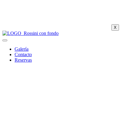
X
Galería
Contacto
Reservas