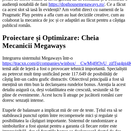
audiență notabilă de fani
https://doghousemegaways.ro/
. Ce a făcut
ca acest slot să iasă în evidență? Am vorbit direct cu oamenii de la
Pragmatic Play pentru a afla cum au luat deciziile creative, cum au
colaborat la mecanica de joc și ce adaptări au făcut pentru a câștiga
publicul român.
Proiectare și Optimizare: Cheia
Mecanicii Megaways
Integrarea sistemului Megaways într-o
https://tracxn.com/d/companies/winbox/__CwMj49f3vU_zifTsg4
temă atât de lejeră a fost o provocare tehnică importantă. Specialiștii
au petrecut mult timp unificând peste 117.649 de posibilități de
câștig într-un cadru grafic distractiv. Obiectivul principală a fost să
mențină un ritm bun la declanșarea rundelor bonus. Atenția la acest
detaliu asigură ca, deși volatilitatea este crescută, sesiunile să fie
pline de evenimente. Acest lucru îi atrage pe jucătorii români care
doresc senzații intense.
Etapele de balansare a implicat mii de ore de teste. Țelul era să se
stabilească punctul optim între recompensele mici și regulate și
posibilitatea la câștiguri importante. Sistemul de randomizare a
simbolurilor a fost ajustat pentru a garanta că fiecare rotire este