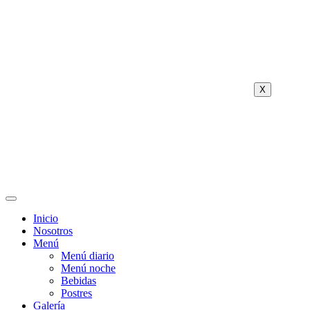
X
Inicio
Nosotros
Menú
Menú diario
Menú noche
Bebidas
Postres
Galería