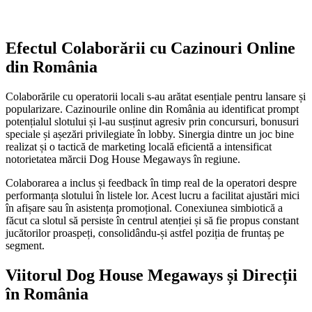
Efectul Colaborării cu Cazinouri Online
din România
Colaborările cu operatorii locali s-au arătat esențiale pentru lansare și
popularizare. Cazinourile online din România au identificat prompt
potențialul slotului și l-au susținut agresiv prin concursuri, bonusuri
speciale și așezări privilegiate în lobby. Sinergia dintre un joc bine
realizat și o tactică de marketing locală eficientă a intensificat
notorietatea mărcii Dog House Megaways în regiune.
Colaborarea a inclus și feedback în timp real de la operatori despre
performanța slotului în listele lor. Acest lucru a facilitat ajustări mici
în afișare sau în asistența promoțional. Conexiunea simbiotică a
făcut ca slotul să persiste în centrul atenției și să fie propus constant
jucătorilor proaspeți, consolidându-și astfel poziția de fruntaș pe
segment.
Viitorul Dog House Megaways și Direcții
în România