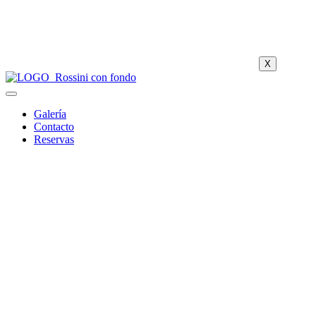
X
Galería
Contacto
Reservas