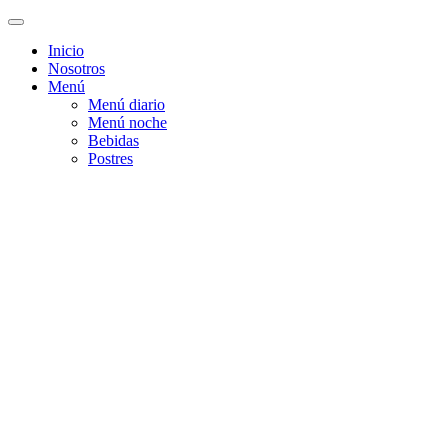
Inicio
Nosotros
Menú
Menú diario
Menú noche
Bebidas
Postres