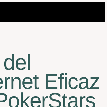
 del
ernet Eficaz
PokerStars