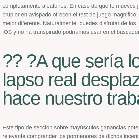
completamente aleatorios. En caso de que te mueves ju
crupier en avispado ofrecen el test de juego magnifico
mejor diferente. Naturalmente, puedes disfrutar de los
iOS y no ha transpirado podrí­amos usar en el buscador
?? ?A que serí­a l
lapso real despla
hace nuestro trab
Este tipo de seccion sobre mayúsculos ganancias poten
relevante comprender los pormenores de dichos incenti