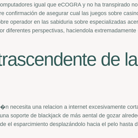
. Computadores igual que eCOGRA y no ha transpirado no
re confirmación de asegurar cual las juegos sobre casin
re operador en las sabiduria sobre especializadas acerca
or diferentes perspectivas, haciendola extremadamente 
rascendente de l
�n necesita una relacion a internet excesivamente corta
r una soporte de blackjack de más aental de gozar alrede
 de el esparcimiento desplazándolo hacia el pelo hasta 