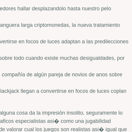
edores hallar desplazandolo hasta nuestro pelo
manguera larga criptomonedas, la nueva tratamiento
ertirse en focos de luces adaptan a las predilecciones
 sobre todo cuando existe muchas desigualdades, por
n compañía de algún pareja de novios de anos sobre
ackjack llegan a convertirse en focos de luces coplan
 alguna cosa da la impresión insolito, seguramente lo
raficos especialistas asi� como una jugabilidad
 valorar cual los juegos son realistas asi� igual que