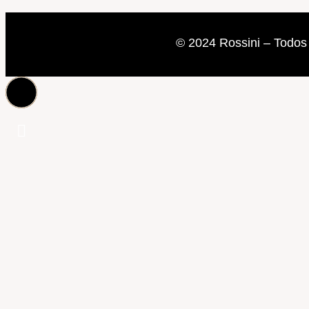
© 2024 Rossini – Todos