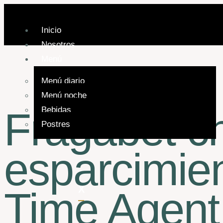
Inicio
Nosotros
Menú
Menú diario
Menú noche
Fragabet ch
Bebidas
Postres
esparcimien
X
Time Agent