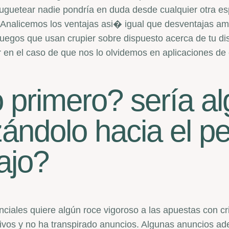
guetear nadie pondrí­a en duda desde cualquier otra es
. Analicemos los ventajas asi� igual que desventajas ami
 juegos que usan crupier sobre dispuesto acerca de tu di
 en el caso de que nos lo olvidemos en aplicaciones de 
o primero? serí­a 
zándolo hacia el p
ajo?
ciales quiere algún roce vigoroso a las apuestas con c
vos y no ha transpirado anuncios. Algunas anuncios ade