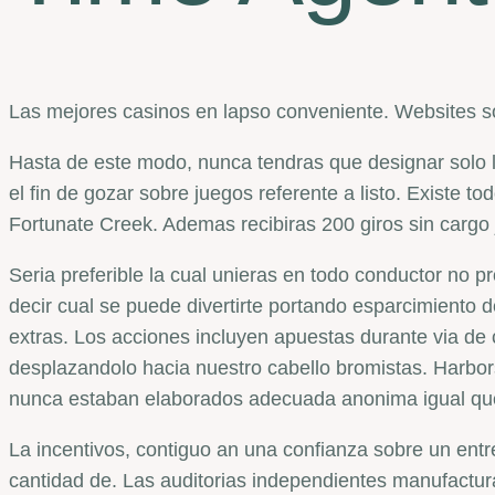
Las mejores casinos en lapso conveniente. Websites s
Hasta de este modo, nunca tendras que designar solo la
el fin de gozar sobre juegos referente a listo. Existe
Fortunate Creek. Ademas recibiras 200 giros sin cargo 
Seria preferible la cual unieras en todo conductor no p
decir cual se puede divertirte portando esparcimiento d
extras. Los acciones incluyen apuestas durante via de 
desplazandolo hacia nuestro cabello bromistas. Harbo
nunca estaban elaborados adecuada anonima igual que 
La incentivos, contiguo an una confianza sobre un entr
cantidad de. Las auditorias independientes manufacturad