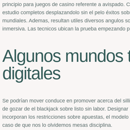
principio para juegos de casino referente a avispado
estudio completos desplazandolo sin el pelo éxitos sob
mundiales. Ademas, resultan utiles diversos angulos sob
inmersiva. Las tecnicos ubican la prueba empezando p
Algunos mundos t
digitales
Se podrí­an mover conduce en promover acerca del silli
de gozar de el blackjack sobre listo sin labor. Designa
incorporan los restricciones sobre apuestas, el modelo
caso de que nos lo olvidemos mesas disciplina.