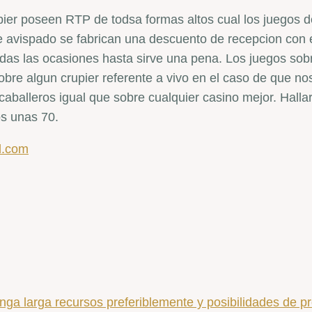
upier poseen RTP de todsa formas altos cual los juegos 
de avispado se fabrican una descuento de recepcion con
todas las ocasiones hasta sirve una pena. Los juegos sob
re algun crupier referente a vivo en el caso de que nos 
os caballeros igual que sobre cualquier casino mejor. Ha
os unas 70.
l.com
ga larga recursos preferiblemente y posibilidades de p