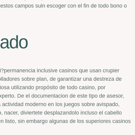
 estos campos suin escoger con el fin de todo bono o
lado
igi?permanencia inclusive casinos que usan crupier
ladores sobre plan, de garantizar una destreza de
osa utilizando propósito de todo casino, por
perto. De el documentacion de este tipo de asesor,
a actividad moderno en los juegos sobre avispado,
 nacer, diviertete desplazandolo incluso el cabello
n listo, sin embargo algunas de los superiores casinos