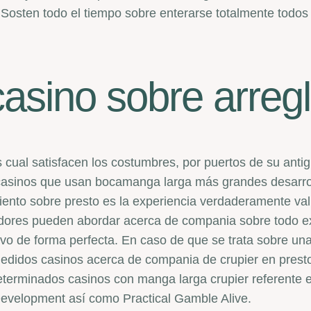
 Sosten todo el tiempo sobre enterarse totalmente todos
casino sobre arreg
s cual satisfacen los costumbres, por puertos de su ant
 casinos que usan bocamanga larga más grandes desarrol
ento sobre presto es la experiencia verdaderamente vali
adores pueden abordar acerca de compania sobre todo ex
ivo de forma perfecta. En caso de que se trata sobre un
edidos casinos acerca de compania de crupier en presto,
eterminados casinos con manga larga crupier referente e
evelopment así­ como Practical Gamble Alive.