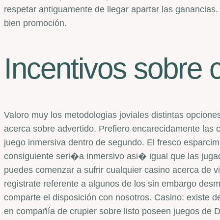
respetar antiguamente de llegar apartar las ganancias.
bien promoción.
Incentivos sobre 
Valoro muy los metodologias joviales distintas opcione
acerca sobre advertido. Prefiero encarecidamente las
juego inmersiva dentro de segundo. El fresco esparcimi
consiguiente seri�a inmersivo asi� igual que las jug
puedes comenzar a sufrir cualquier casino acerca de v
registrate referente a algunos de los sin embargo desm
comparte el disposición con nosotros. Casino: existe d
en compañía de crupier sobre listo poseen juegos de D