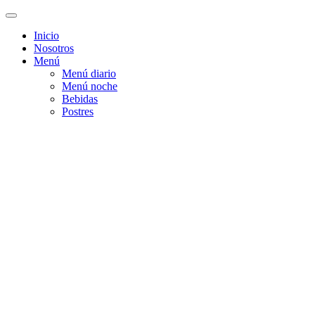
Inicio
Nosotros
Menú
Menú diario
Menú noche
Bebidas
Postres