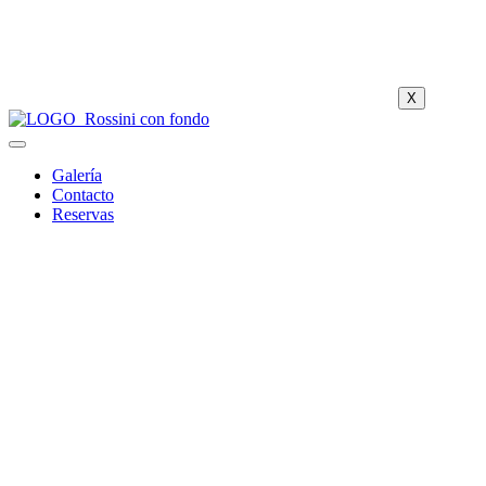
X
Galería
Contacto
Reservas