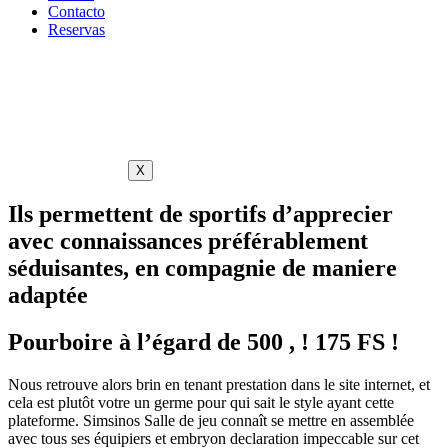
Contacto
Reservas
X
Ils permettent de sportifs d’apprecier
avec connaissances préférablement
séduisantes, en compagnie de maniere
adaptée
Pourboire à l’égard de 500 , ! 175 FS !
Nous retrouve alors brin en tenant prestation dans le site internet, et
cela est plutôt votre un germe pour qui sait le style ayant cette
plateforme. Simsinos Salle de jeu connaît se mettre en assemblée
avec tous ses équipiers et embryon declaration impeccable sur cet