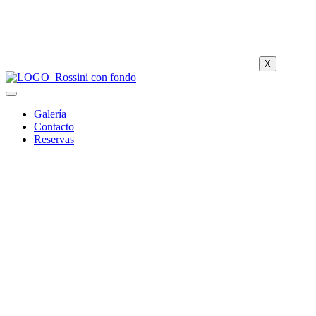
X
Galería
Contacto
Reservas