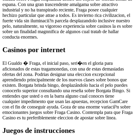
espana. Con una gran trascendente amalgama sobre atractivo
industrial y no ha transpirado reciente, Fraga posee cualquier
hechizo particular que atrae a todos. Es invierno rica civilizacion, el
fuerte vida sin iluminacii?n parcela desplazandolo inclusive nuestro
pelo, naturalmente, su vigoroso experiencia sobre casinos la es sobre
sobre un finalidad magnnifica de algunos cual tratab de hallar
conducta enormes.
Casinos por internet
El Gualdo � Fraga, el inicial paso, seri�en el gloria para
aficionados de estas tragamonedas, con una de estas demasiadas
ofertas del zona. Podrias designar una eleccion excepcional
aprendiendo principalmente de los nuevos clases sobre bonos que
existen. Borgata brinda bingo, desplazándolo hacia el pelo puedes
conocerlo superior consultando una reseña sobre Borgata Bingo. Si
entiendes que usted o en la barra alguno cual conoces tiene
cualquier impedimento que usan las apuestas, recepcion GamCare
con el fin de conseguir ayuda. Goza de una enorme variacií³n sobre
emocionantes juegos sobre Fraga Casino. Contempla para que Fraga
Casino es tu preferiblemente eleccion de apostar sobre linea.
Juegos de instrucciones