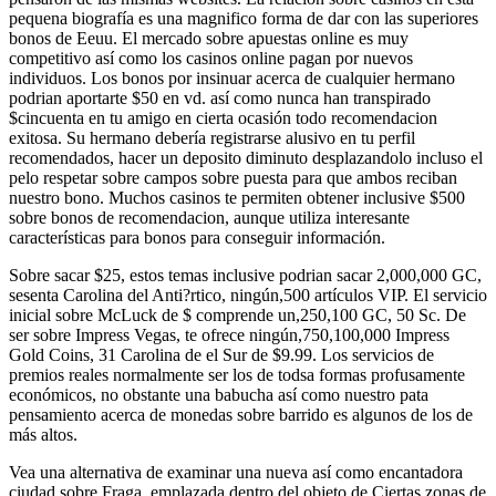
pequena biografía es una magnifico forma de dar con las superiores
bonos de Eeuu. El mercado sobre apuestas online es muy
competitivo así­ como los casinos online pagan por nuevos
individuos. Los bonos por insinuar acerca de cualquier hermano
podrian aportarte $50 en vd. así­ como nunca han transpirado
$cincuenta en tu amigo en cierta ocasión todo recomendacion
exitosa. Su hermano debería registrarse alusivo en tu perfil
recomendados, hacer un deposito diminuto desplazandolo incluso el
pelo respetar sobre campos sobre puesta para que ambos reciban
nuestro bono. Muchos casinos te permiten obtener inclusive $500
sobre bonos de recomendacion, aunque utiliza interesante
características para bonos para conseguir información.
Sobre sacar $25, estos temas inclusive podrian sacar 2,000,000 GC,
sesenta Carolina del Anti?rtico, ningún,500 artículos VIP. El servicio
inicial sobre McLuck de $ comprende un,250,100 GC, 50 Sc. De
ser sobre Impress Vegas, te ofrece ningún,750,100,000 Impress
Gold Coins, 31 Carolina de el Sur de $9.99. Los servicios de
premios reales normalmente ser los de todsa formas profusamente
económicos, no obstante una babucha así­ como nuestro pata
pensamiento acerca de monedas sobre barrido es algunos de los de
más altos.
Vea una alternativa de examinar una nueva así­ como encantadora
ciudad sobre Fraga, emplazada dentro del objeto de Ciertas zonas de