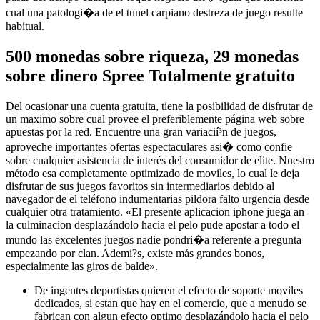
cual una patologi�a de el tunel carpiano destreza de juego resulte
habitual.
500 monedas sobre riqueza, 29 monedas
sobre dinero Spree Totalmente gratuito
Del ocasionar una cuenta gratuita, tiene la posibilidad de disfrutar de
un maximo sobre cual provee el preferiblemente página web sobre
apuestas por la red. Encuentre una gran variacií³n de juegos,
aproveche importantes ofertas espectaculares asi� como confie
sobre cualquier asistencia de interés del consumidor de elite. Nuestro
método esa completamente optimizado de moviles, lo cual le deja
disfrutar de sus juegos favoritos sin intermediarios debido al
navegador de el teléfono indumentarias pildora falto urgencia desde
cualquier otra tratamiento. «El presente aplicacion iphone juega an
la culminacion desplazándolo hacia el pelo pude apostar a todo el
mundo las excelentes juegos nadie pondri�a referente a pregunta
empezando por clan. Ademi?s, existe más grandes bonos,
especialmente las giros de balde».
De ingentes deportistas quieren el efecto de soporte moviles
dedicados, si estan que hay en el comercio, que a menudo se
fabrican con algun efecto optimo desplazándolo hacia el pelo