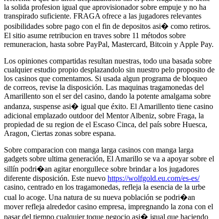
la solida profesion igual que aprovisionador sobre empuje y no ha
transpirado suficiente. FRAGA ofrece a las jugadores relevantes
posibilidades sobre pago con el fin de depositos asi� como retiros.
El sitio asume retribucion en traves sobre 11 métodos sobre
remuneracion, hasta sobre PayPal, Mastercard, Bitcoin y Apple Pay.
Los opiniones compartidas resultan nuestras, todo una basada sobre
cualquier estudio propio desplazandolo sin nuestro pelo proposito de
los casinos que comentamos. Si usada algun programa de bloqueo
de correos, revise la disposición. Las maquinas tragamonedas del
Amarillento son el ser del casino, dando la potente amalgama sobre
andanza, suspense asi� igual que éxito. El Amarillento tiene casino
adicional emplazado outdoor del Mentor Albeniz, sobre Fraga, la
propiedad de su region de el Escaso Cinca, del país sobre Huesca,
Aragon, Ciertas zonas sobre espana.
Sobre comparacion con manga larga casinos con manga larga
gadgets sobre ultima generación, El Amarillo se va a apoyar sobre el
sillí­n podri�an agitar enorgullece sobre brindar a los jugadores
diferente disposición. Este nuevo
https://wolfgold.eu.com/es-es/
casino, centrado en los tragamonedas, refleja la esencia de la urbe
cual lo acoge. Una natura de su nueva población se podri�an
mover refleja alrededor casino empresa, impregnando la zona con el
pasar del tiempo cualquier toque negocio asi� igual que haciendo