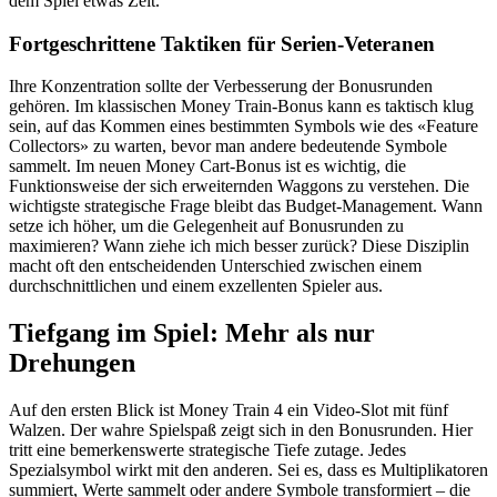
dem Spiel etwas Zeit.
Fortgeschrittene Taktiken für Serien-Veteranen
Ihre Konzentration sollte der Verbesserung der Bonusrunden
gehören. Im klassischen Money Train-Bonus kann es taktisch klug
sein, auf das Kommen eines bestimmten Symbols wie des «Feature
Collectors» zu warten, bevor man andere bedeutende Symbole
sammelt. Im neuen Money Cart-Bonus ist es wichtig, die
Funktionsweise der sich erweiternden Waggons zu verstehen. Die
wichtigste strategische Frage bleibt das Budget-Management. Wann
setze ich höher, um die Gelegenheit auf Bonusrunden zu
maximieren? Wann ziehe ich mich besser zurück? Diese Disziplin
macht oft den entscheidenden Unterschied zwischen einem
durchschnittlichen und einem exzellenten Spieler aus.
Tiefgang im Spiel: Mehr als nur
Drehungen
Auf den ersten Blick ist Money Train 4 ein Video-Slot mit fünf
Walzen. Der wahre Spielspaß zeigt sich in den Bonusrunden. Hier
tritt eine bemerkenswerte strategische Tiefe zutage. Jedes
Spezialsymbol wirkt mit den anderen. Sei es, dass es Multiplikatoren
summiert, Werte sammelt oder andere Symbole transformiert – die