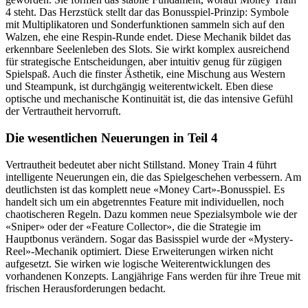
4 steht. Das Herzstück stellt dar das Bonusspiel-Prinzip: Symbole
mit Multiplikatoren und Sonderfunktionen sammeln sich auf den
Walzen, ehe eine Respin-Runde endet. Diese Mechanik bildet das
erkennbare Seelenleben des Slots. Sie wirkt komplex ausreichend
für strategische Entscheidungen, aber intuitiv genug für zügigen
Spielspaß. Auch die finster Ästhetik, eine Mischung aus Western
und Steampunk, ist durchgängig weiterentwickelt. Eben diese
optische und mechanische Kontinuität ist, die das intensive Gefühl
der Vertrautheit hervorruft.
Die wesentlichen Neuerungen in Teil 4
Vertrautheit bedeutet aber nicht Stillstand. Money Train 4 führt
intelligente Neuerungen ein, die das Spielgeschehen verbessern. Am
deutlichsten ist das komplett neue «Money Cart»-Bonusspiel. Es
handelt sich um ein abgetrenntes Feature mit individuellen, noch
chaotischeren Regeln. Dazu kommen neue Spezialsymbole wie der
«Sniper» oder der «Feature Collector», die die Strategie im
Hauptbonus verändern. Sogar das Basisspiel wurde der «Mystery-
Reel»-Mechanik optimiert. Diese Erweiterungen wirken nicht
aufgesetzt. Sie wirken wie logische Weiterentwicklungen des
vorhandenen Konzepts. Langjährige Fans werden für ihre Treue mit
frischen Herausforderungen bedacht.