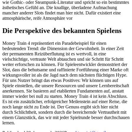
wie Gothic- oder Steampunk-Literatur und spricht so ein bestimmtes
ästhetisches Gefühl an. Die knallige, überladene Aufmachung
mancher anderer Slots findet man hier nicht. Dafür existiert eine
atmosphärische, reife Atmosphäre vor
Die Perspektive des bekannten Spielens
Money Train 4 repräsentiert ein Paradebeispiel für einen
bedeutenden Trend: die Dimension der Gewohnheit. In einer Zeit
der permanenten Reizüberflutung ist es wertvoll, in eine
vielschichtige, vertraute Welt abtauchen und sie Schritt für Schritt
weiter erforschen zu können. Für Spieleentwickler demonstriert der
Slot, dass die behutsame und raffinierte Fortführung einer Marke oft
wirkungsvoller ist als die Jagd nach dem nächsten flüchtigen Hype.
Für uns Nutzer bringt das etwas Positives: Wir können uns auf
Spiele einstellen, die unsere Ressourcen und unsere Lernbereitschaft
anerkennen. Sie basieren auf etablierten Fundamenten auf, anstatt
immer wieder bei null zu starten. Money Train 4 ist kein Abschluss.
Es ist ein zusätzlicher, erfolgreicher Meilenstein auf einer Reise, die
noch lange nicht zu Ende ist. Der Genuss ergibt sich hier nicht
durch Schlichtheit, sondern durch die bereichernde Vertrautheit mit
einem Glanzstück, das wir mit jeder Spielrunde besser durchschauen
lernen.