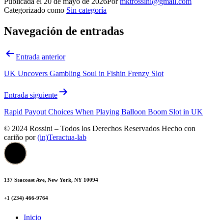
Publicada el
20 de mayo de 2026
Por
mktrossini@gmail.com
Categorizado como
Sin categoría
Navegación de entradas
Entrada anterior
UK Uncovers Gambling Soul in Fishin Frenzy Slot
Entrada siguiente
Rapid Payout Choices When Playing Balloon Boom Slot in UK
© 2024 Rossini – Todos los Derechos Reservados Hecho con
cariño por
(in)Teractua-lab
137 Seacoast Ave, New York, NY 10094
+1 (234) 466-9764
Inicio