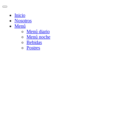
Inicio
Nosotros
Menú
Menú diario
Menú noche
Bebidas
Postres