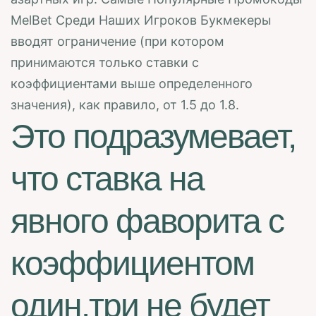
MelBet Среди Наших Игроков Букмекеры
вводят ограничение (при котором
принимаются только ставки с
коэффициентами выше определенного
значения), как правило, от 1.5 до 1.8.
Это подразумевает,
что ставка на
явного фаворита с
коэффициентом
один.три не будет