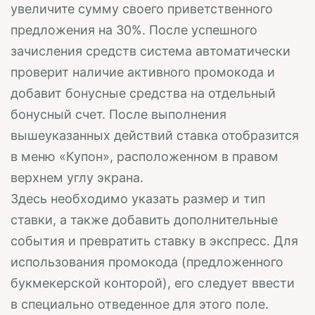
увеличите сумму своего приветственного
предложения на 30%. После успешного
зачисления средств система автоматически
проверит наличие активного промокода и
добавит бонусные средства на отдельный
бонусный счет. После выполнения
вышеуказанных действий ставка отобразится
в меню «Купон», расположенном в правом
верхнем углу экрана.
Здесь необходимо указать размер и тип
ставки, а также добавить дополнительные
события и превратить ставку в экспресс. Для
использования промокода (предложенного
букмекерской конторой), его следует ввести
в специально отведенное для этого поле.