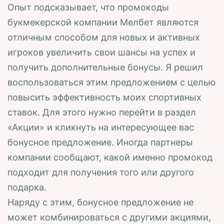
Опыт подсказывает, что промокоды
букмекерской компании Мелбет являются
отличным способом для новых и активных
игроков увеличить свои шансы на успех и
получить дополнительные бонусы. Я решил
воспользоваться этим предложением с целью
повысить эффективность моих спортивных
ставок. Для этого нужно перейти в раздел
«Акции» и кликнуть на интересующее вас
бонусное предложение. Иногда партнеры
компании сообщают, какой именно промокод
подходит для получения того или другого
подарка.
Наряду с этим, бонусное предложение не
может комбинироваться с другими акциями,