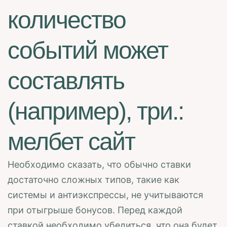
количество
событий может
составлять
(например), три.:
мелбет сайт
Необходимо сказать, что обычно ставки
достаточно сложных типов, такие как
системы и антиэкспрессы, не учитываются
при отыгрыше бонусов. Перед каждой
ставкой необходимо убедиться, что она будет