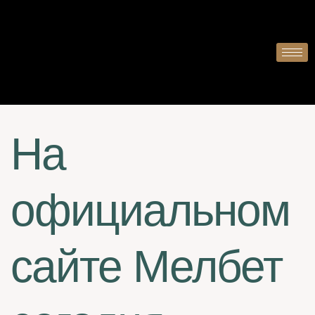
На
официальном
сайте Мелбет