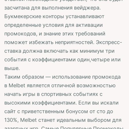
засчитана для выполнения вейджера.
Букмекерские конторы устанавливают
определенные условия для активации
промокодов, и знание этих требований
поможет избежать неприятностей. Экспресс-
ставка должна включать как минимум три
события с коэффициентами один,четыре или
выше.
Таким образом — использование промокода
в Melbet является отличной возможностью
начать игры в спортивных событиях с
высокими коэффициентами. Если вы искали
сайт с приветственным бонусом от сто до
130%, Melbet станет идеальным выбором для
азартных игр. Самые Популярные Промокоды