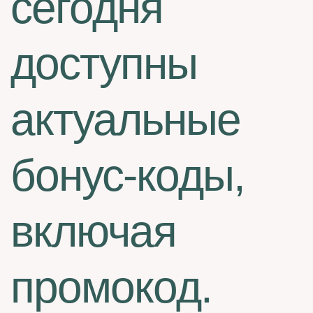
сегодня
доступны
актуальные
бонус-коды,
включая
промокод.