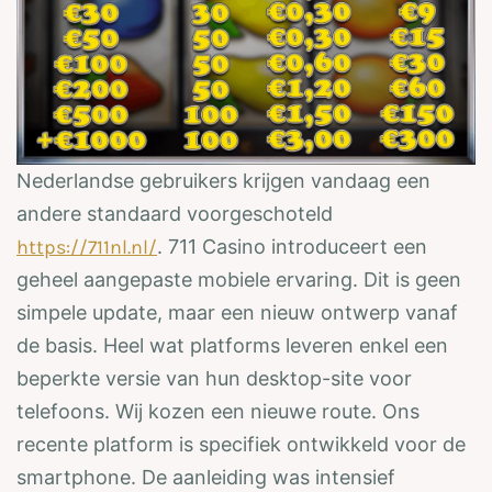
Nederlandse gebruikers krijgen vandaag een
andere standaard voorgeschoteld
https://711nl.nl/
. 711 Casino introduceert een
geheel aangepaste mobiele ervaring. Dit is geen
simpele update, maar een nieuw ontwerp vanaf
de basis. Heel wat platforms leveren enkel een
beperkte versie van hun desktop-site voor
telefoons. Wij kozen een nieuwe route. Ons
recente platform is specifiek ontwikkeld voor de
smartphone. De aanleiding was intensief