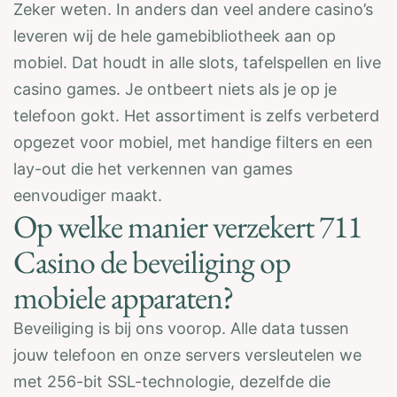
Zeker weten. In anders dan veel andere casino’s
leveren wij de hele gamebibliotheek aan op
mobiel. Dat houdt in alle slots, tafelspellen en live
casino games. Je ontbeert niets als je op je
telefoon gokt. Het assortiment is zelfs verbeterd
opgezet voor mobiel, met handige filters en een
lay-out die het verkennen van games
eenvoudiger maakt.
Op welke manier verzekert 711
Casino de beveiliging op
mobiele apparaten?
Beveiliging is bij ons voorop. Alle data tussen
jouw telefoon en onze servers versleutelen we
met 256-bit SSL-technologie, dezelfde die