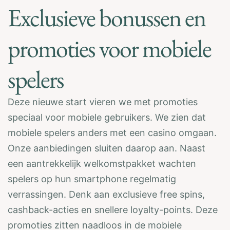
Exclusieve bonussen en
promoties voor mobiele
spelers
Deze nieuwe start vieren we met promoties
speciaal voor mobiele gebruikers. We zien dat
mobiele spelers anders met een casino omgaan.
Onze aanbiedingen sluiten daarop aan. Naast
een aantrekkelijk welkomstpakket wachten
spelers op hun smartphone regelmatig
verrassingen. Denk aan exclusieve free spins,
cashback-acties en snellere loyalty-points. Deze
promoties zitten naadloos in de mobiele