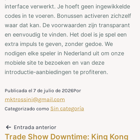
interface verwerkt. Je hoeft geen ingewikkelde
codes in te voeren. Bonussen activeren zichzelf
waar dat kan. De voorwaarden zijn transparant
en eenvoudig te vinden. Het doel is je spel een
extra impuls te geven, zonder gedoe. We
nodigen elke speler in Nederland uit om onze
mobiele site te bezoeken en van deze
introductie-aanbiedingen te profiteren.
Publicada el
7 de julio de 2026
Por
mktrossini@gmail.com
Sin categoría
Categorizado como
Entrada anterior
Trade Show Downtime: King Kong