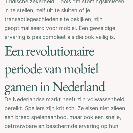
juridische zekerheid. Tools om stortingslimieten
in te stellen, zelf uit te sluiten of je
transactiegeschiedenis te bekijken, zijn
geoptimaliseerd voor mobiel. Een geweldige
ervaring is pas compleet als die ook veilig is.
Een revolutionaire
periode van mobiel
gamen in Nederland
De Nederlandse markt heeft zijn volwassenheid
bereikt. Spellers zijn kritisch. Ze eisen niet alleen
een breed spelenaanbod, maar ook een snelle,
betrouwbare en beschermde ervaring op hun