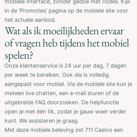
mobiele interface, zonder gedoe met codes. Kijk
in de ‘Promoties’ pagina op de mobiele site voor
het actuele aanbod.
Wat als ik moeilijkheden ervaar
of vragen heb tijdens het mobiel
spelen?
Onze klantenservice is 24 uur per dag, 7 dagen
per week te bereiken. Ook die is volledig
aangepast voor mobiel. Via de mobiele site kun je
meteen live chatten, een e-mail sturen of de
uitgebreide FAQ doorzoeken. De helpfunctie
open je met één tik, zodat je gauw weer verder
kunt. We assisteren je graag.
Met deze mobiele beleving zet 711 Casino een