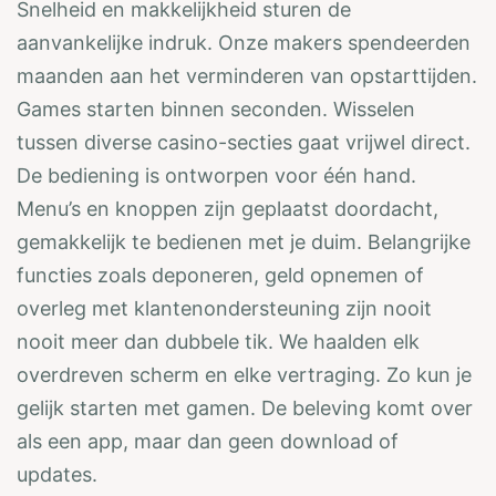
Snelheid en makkelijkheid sturen de
aanvankelijke indruk. Onze makers spendeerden
maanden aan het verminderen van opstarttijden.
Games starten binnen seconden. Wisselen
tussen diverse casino-secties gaat vrijwel direct.
De bediening is ontworpen voor één hand.
Menu’s en knoppen zijn geplaatst doordacht,
gemakkelijk te bedienen met je duim. Belangrijke
functies zoals deponeren, geld opnemen of
overleg met klantenondersteuning zijn nooit
nooit meer dan dubbele tik. We haalden elk
overdreven scherm en elke vertraging. Zo kun je
gelijk starten met gamen. De beleving komt over
als een app, maar dan geen download of
updates.