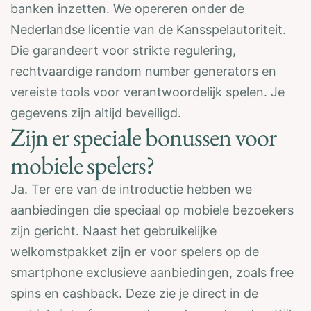
banken inzetten. We opereren onder de
Nederlandse licentie van de Kansspelautoriteit.
Die garandeert voor strikte regulering,
rechtvaardige random number generators en
vereiste tools voor verantwoordelijk spelen. Je
gegevens zijn altijd beveiligd.
Zijn er speciale bonussen voor
mobiele spelers?
Ja. Ter ere van de introductie hebben we
aanbiedingen die speciaal op mobiele bezoekers
zijn gericht. Naast het gebruikelijke
welkomstpakket zijn er voor spelers op de
smartphone exclusieve aanbiedingen, zoals free
spins en cashback. Deze zie je direct in de