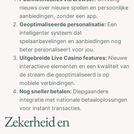
nieuws over nieuwe spellen en persoonlijke
aanbiedingen, zonder een app.
Geoptimaliseerde personalisatie:
Een
intelligenter systeem dat
spelaanbevelingen en aanbiedingen nog
beter personaliseert voor jou.
Uitgebreide Live Casino features:
Nieuwe
interactieve elementen en een kwaliteit van
de stream die geoptimaliseerd is op
mobiele verbindingen.
Nog sneller betalen:
Diepgaandere
integratie met nationale betaaloplossingen
voor instant transacties.
Zekerheid en