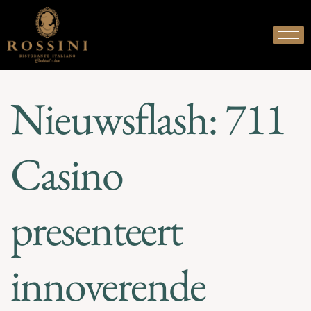
Nieuwsflash: 711
Casino
presenteert
innoverende