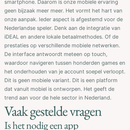
smartphone. Daarom is onze mobiele ervaring
geen bijzaak meer meer. Het vormt het hart van
onze aanpak. Ieder aspect is afgestemd voor de
Nederlandse speler. Denk aan de integratie van
iDEAL en andere lokale betaalmethodes. Of de
prestaties op verschillende mobiele netwerken.
De interface antwoordt meteen op touch,
waardoor navigeren tussen honderden games en
het onderhouden van je account soepel verloopt.
Dit is geen mobiele variant. Dit is een platform
dat vanuit mobiel is ontworpen. Het geeft de
trend aan voor de hele sector in Nederland.
Vaak gestelde vragen
Is het nodig een app