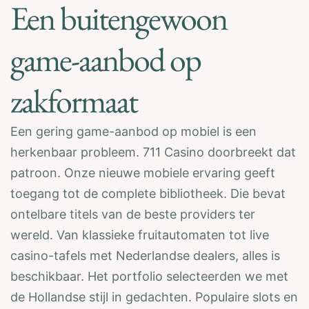
Een buitengewoon
game-aanbod op
zakformaat
Een gering game-aanbod op mobiel is een
herkenbaar probleem. 711 Casino doorbreekt dat
patroon. Onze nieuwe mobiele ervaring geeft
toegang tot de complete bibliotheek. Die bevat
ontelbare titels van de beste providers ter
wereld. Van klassieke fruitautomaten tot live
casino-tafels met Nederlandse dealers, alles is
beschikbaar. Het portfolio selecteerden we met
de Hollandse stijl in gedachten. Populaire slots en