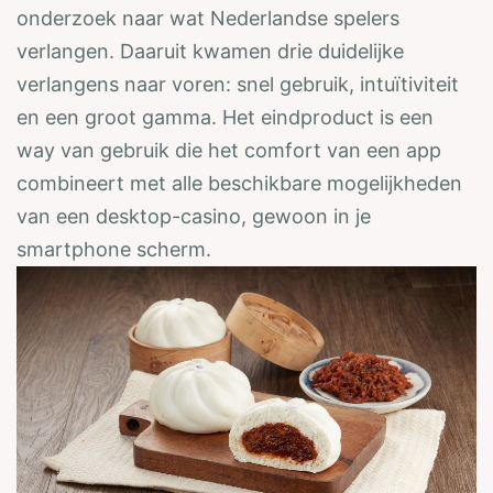
onderzoek naar wat Nederlandse spelers
verlangen. Daaruit kwamen drie duidelijke
verlangens naar voren: snel gebruik, intuïtiviteit
en een groot gamma. Het eindproduct is een
way van gebruik die het comfort van een app
combineert met alle beschikbare mogelijkheden
van een desktop-casino, gewoon in je
smartphone scherm.