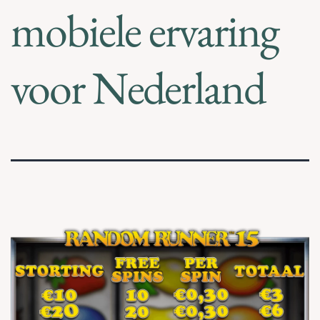
mobiele ervaring
voor Nederland