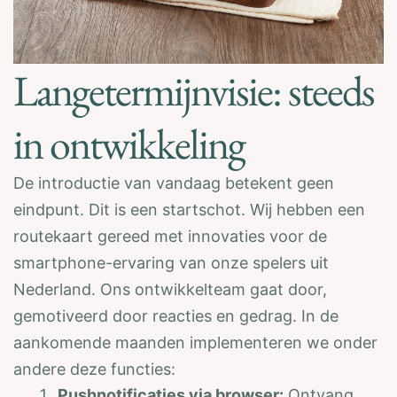
Langetermijnvisie: steeds
in ontwikkeling
De introductie van vandaag betekent geen
eindpunt. Dit is een startschot. Wij hebben een
routekaart gereed met innovaties voor de
smartphone-ervaring van onze spelers uit
Nederland. Ons ontwikkelteam gaat door,
gemotiveerd door reacties en gedrag. In de
aankomende maanden implementeren we onder
andere deze functies:
Pushnotificaties via browser:
Ontvang