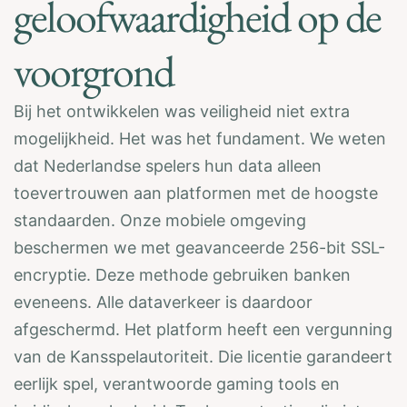
geloofwaardigheid op de
voorgrond
Bij het ontwikkelen was veiligheid niet extra
mogelijkheid. Het was het fundament. We weten
dat Nederlandse spelers hun data alleen
toevertrouwen aan platformen met de hoogste
standaarden. Onze mobiele omgeving
beschermen we met geavanceerde 256-bit SSL-
encryptie. Deze methode gebruiken banken
eveneens. Alle dataverkeer is daardoor
afgeschermd. Het platform heeft een vergunning
van de Kansspelautoriteit. Die licentie garandeert
eerlijk spel, verantwoorde gaming tools en