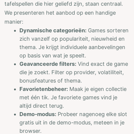
tafelspellen die hier geliefd zijn, staan centraal.
We presenteren het aanbod op een handige
manier:
Dynamische categorieën:
Games sorteren
zich vanzelf op populariteit, nieuwheid en
thema. Je krijgt individuele aanbevelingen
op basis van wat je speelt.
Geavanceerde filters:
Vind exact de game
die je zoekt. Filter op provider, volatiliteit,
bonusfeatures of thema.
Favorietenbeheer:
Maak je eigen collectie
met één tik. Je favoriete games vind je
altijd direct terug.
Demo-modus:
Probeer nagenoeg elke slot
gratis uit in de demo-modus, meteen in je
browser.