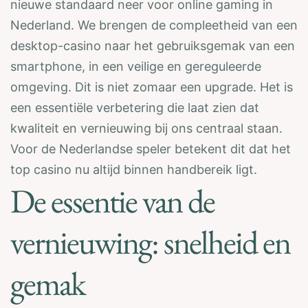
nieuwe standaard neer voor online gaming in
Nederland. We brengen de compleetheid van een
desktop-casino naar het gebruiksgemak van een
smartphone, in een veilige en gereguleerde
omgeving. Dit is niet zomaar een upgrade. Het is
een essentiële verbetering die laat zien dat
kwaliteit en vernieuwing bij ons centraal staan.
Voor de Nederlandse speler betekent dit dat het
top casino nu altijd binnen handbereik ligt.
De essentie van de
vernieuwing: snelheid en
gemak