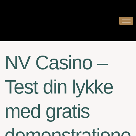
NV Casino –
Test din lykke
med gratis
demonstratione