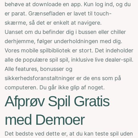
behøve at downloade en app. Kun log ind, og du
er parat. Grænsefladen er lavet til touch-
skærme, så det er enkelt at navigere.
Uanset om du befinder dig i bussen eller chiller
derhjemme, følger underholdningen med dig.
Vores mobile spilbibliotek er stort. Det indeholder
alle de populære spil spil, inklusive live dealer-spil.
Alle features, bonusser og
sikkerhedsforanstaltninger er de ens som på
computeren. Du går ikke glip af noget.
Afprøv Spil Gratis
med Demoer
Det bedste ved dette er, at du kan teste spil uden