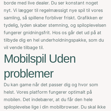
borde med live dealer. Du ser konstant noget
nyt. Vi lægger til regelmæssigt nye spil til vores
samling, så spillene forbliver friskt. Grafikken er
tydelig, lyden skaber stemning, og spiloplevelsen
fungerer gnidningsfrit. Hos os går det ud på at
tilbyde dig en hel underholdningspakke, som du
vil vende tilbage til.
Mobilspil Uden
problemer
Du kan game når det passer dig og hvor som
helst. Vores platform fungerer optimalt på
mobilen. Det indebærer, at du får den hele
spiloplevelse lige i din mobilbrowser. Du skal ikke