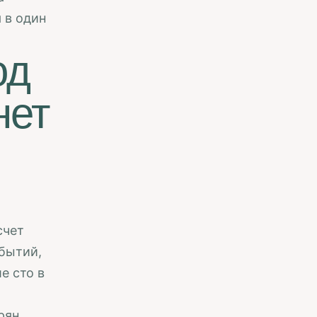
 в один
од
нет
счет
обытий,
е сто в
рян