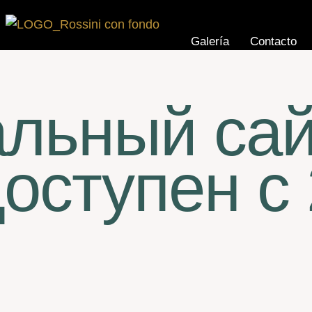
Galería
Contacto
льный сай
доступен с