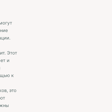
 могут
ение
ации.
ит. Этот
ет и
и
ощью к
ов, это
ают
лжны