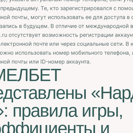
 предыдущему. Те, кто зарегистрировался с пом
ной почты, могут использовать ее для доступа в
запись в будущем. В отличие от международной 
t.ru отсутствует возможность регистрации аккаун
электронной почте или через социальные сети. В 
ожно использовать номер мобильного телефона, 
ной почты или ID-номер аккаунта.
МЕЛБЕТ
едставлены «На
»: правила игры,
эффициенты и