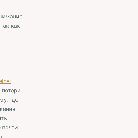
внимание
так как
lbet
 потери
му, где
жения
ить
 почти
а