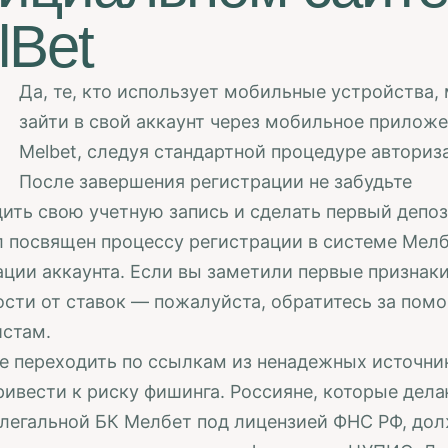
lBet
Да, те, кто использует мобильные устройства,
зайти в свой аккаунт через мобильное прилож
Melbet, следуя стандартной процедуре авториз
После завершения регистрации не забудьте
ить свою учетную запись и сделать первый депоз
 посвящен процессу регистрации в системе Мелб
ции аккаунта. Если вы заметили первые признак
сти от ставок — пожалуйста, обратитесь за пом
истам.
е переходить по ссылкам из ненадежных источник
ивести к риску фишинга. Россияне, которые дел
 легальной БК Мелбет под лицензией ФНС РФ, до