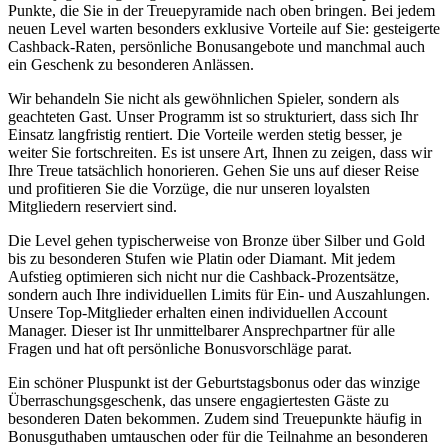
Punkte, die Sie in der Treuepyramide nach oben bringen. Bei jedem
neuen Level warten besonders exklusive Vorteile auf Sie: gesteigerte
Cashback-Raten, persönliche Bonusangebote und manchmal auch
ein Geschenk zu besonderen Anlässen.
Wir behandeln Sie nicht als gewöhnlichen Spieler, sondern als
geachteten Gast. Unser Programm ist so strukturiert, dass sich Ihr
Einsatz langfristig rentiert. Die Vorteile werden stetig besser, je
weiter Sie fortschreiten. Es ist unsere Art, Ihnen zu zeigen, dass wir
Ihre Treue tatsächlich honorieren. Gehen Sie uns auf dieser Reise
und profitieren Sie die Vorzüge, die nur unseren loyalsten
Mitgliedern reserviert sind.
Die Level gehen typischerweise von Bronze über Silber und Gold
bis zu besonderen Stufen wie Platin oder Diamant. Mit jedem
Aufstieg optimieren sich nicht nur die Cashback-Prozentsätze,
sondern auch Ihre individuellen Limits für Ein- und Auszahlungen.
Unsere Top-Mitglieder erhalten einen individuellen Account
Manager. Dieser ist Ihr unmittelbarer Ansprechpartner für alle
Fragen und hat oft persönliche Bonusvorschläge parat.
Ein schöner Pluspunkt ist der Geburtstagsbonus oder das winzige
Überraschungsgeschenk, das unsere engagiertesten Gäste zu
besonderen Daten bekommen. Zudem sind Treuepunkte häufig in
Bonusguthaben umtauschen oder für die Teilnahme an besonderen