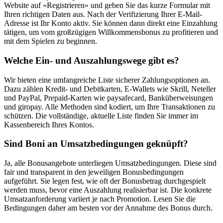
Website auf «Registrieren» und geben Sie das kurze Formular mit
Ihren richtigen Daten aus. Nach der Verifizierung Ihrer E-Mail-
Adresse ist Ihr Konto aktiv. Sie können dann direkt eine Einzahlung
tätigen, um vom großzügigen Willkommensbonus zu profitieren und
mit dem Spielen zu beginnen.
Welche Ein- und Auszahlungswege gibt es?
Wir bieten eine umfangreiche Liste sicherer Zahlungsoptionen an.
Dazu zählen Kredit- und Debitkarten, E-Wallets wie Skrill, Neteller
und PayPal, Prepaid-Karten wie paysafecard, Banküberweisungen
und giropay. Alle Methoden sind kodiert, um Ihre Transaktionen zu
schützen. Die vollständige, aktuelle Liste finden Sie immer im
Kassenbereich Ihres Kontos.
Sind Boni an Umsatzbedingungen geknüpft?
Ja, alle Bonusangebote unterliegen Umsatzbedingungen. Diese sind
fair und transparent in den jeweiligen Bonusbedingungen
aufgeführt. Sie legen fest, wie oft der Bonusbetrag durchgespielt
werden muss, bevor eine Auszahlung realisierbar ist. Die konkrete
Umsatzanforderung variiert je nach Promotion. Lesen Sie die
Bedingungen daher am besten vor der Annahme des Bonus durch.