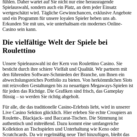
fühlen. Daher wartet auf Sie nicht nur eine herausragende
Spielauswahl, sondern auch ein Platz, an dem jeder Einsatz
wertgeschätzt wird. Tägliche Gewinnchancen, exklusive Angebote
und ein Programm für unsere loyalen Spieler heben uns ab.
Erkunden Sie mit uns, wie unterhaltsam ein modernes Online-
Casino sein kann.
Die vielfältige Welt der Spiele bei
Roulettino
Unsere Spieleauswahl ist der Kern von Roulettino Casino. Sie
besticht durch ihre schiere Vielfalt und Qualität. Wir partnern mit
den führenden Software-Schmieden der Branche, um Ihnen ein
abwechslungsreiches Portfolio zu bieten. Von herkömmlichen Slots
mit reizvollen Gestaltungen bis zu neuartigen Megaways-Spielen ist
für jeden das Richtige. Die Grafiken sind frisch, das Gameplay
flüssig – so werden Sie richtig abgeholt.
Für alle, die das traditionelle Casino-Erlebnis liebt, wird in unserer
Live Casino Sektion glücklich. Hier erleben Sie echte Croupiers an
Roulette-, Blackjack- und Baccarat-Tischen. Die Stimmung ist
authentisch und mitreißend. Dazu kommt eine umfangreiche
Kollektion an Tischspielen und Unterhaltung wie Keno oder
Scratchcards. Da wir regelmäßig neue Titel hinzufügen, bleibt das