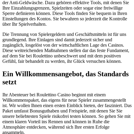
der Anti-Geldwäsche. Dazu gehören effektive Tools, mit denen Sie
Ihre Einzahlungsgrenzen, Spielzeiten oder sogar eine freiwillige
Sperre definieren können. Diese Tools finden Sie bequem in Ihren
Einstellungen des Kontos. Sie bewahren so jederzeit die Kontrolle
über Ihr Spielverhalten.
Die Trennung von Spielergeldern und Geschäftsmitteln ist für uns
grundlegend. Ihre Einlagen sind damit jederzeit sicher und
zugänglich, losgelöst von der wirtschaftlichen Lage des Casinos.
Diese weitreichenden Maßnahmen stellen dar das feste Fundament,
auf dem Sie bei Roulettino unbeschwert und mit dem positiven
Gefühl, fair behandelt zu werden, ihr Glück versuchen können.
Ein Willkommensangebot, das Standards
setzt
Ihr Abenteuer bei Roulettino Casino beginnt mit einem
Willkommenspaket, das eigens für neue Spieler zusammengestellt
ist. Wir wollen Ihnen einen ersten Einblick bieten, der fasziniert. Das
Paket umfasst Bonusguthaben und Freispiele, mit denen Sie Sie
unsere beliebtesten Spiele risikofrei testen können. So gehen Sie mit
einem klaren Vorteil ins Rennen und können in Ruhe die
Atmosphäre entdecken, während sich Ihre ersten Erfolge
ansammeln.