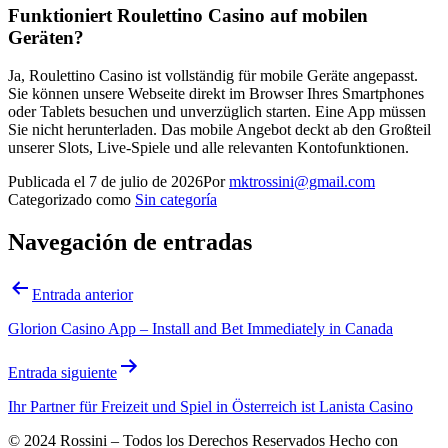
Funktioniert Roulettino Casino auf mobilen
Geräten?
Ja, Roulettino Casino ist vollständig für mobile Geräte angepasst.
Sie können unsere Webseite direkt im Browser Ihres Smartphones
oder Tablets besuchen und unverzüglich starten. Eine App müssen
Sie nicht herunterladen. Das mobile Angebot deckt ab den Großteil
unserer Slots, Live-Spiele und alle relevanten Kontofunktionen.
Publicada el
7 de julio de 2026
Por
mktrossini@gmail.com
Categorizado como
Sin categoría
Navegación de entradas
Entrada anterior
Glorion Casino App – Install and Bet Immediately in Canada
Entrada siguiente
Ihr Partner für Freizeit und Spiel in Österreich ist Lanista Casino
© 2024 Rossini – Todos los Derechos Reservados Hecho con