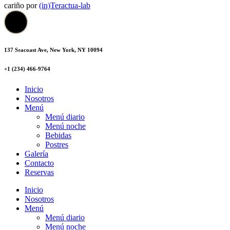
cariño por
(in)Teractua-lab
137 Seacoast Ave, New York, NY 10094
+1 (234) 466-9764
Inicio
Nosotros
Menú
Menú diario
Menú noche
Bebidas
Postres
Galería
Contacto
Reservas
Inicio
Nosotros
Menú
Menú diario
Menú noche