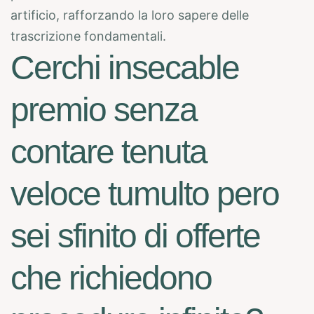
artificio, rafforzando la loro sapere delle
trascrizione fondamentali.
Cerchi insecable
premio senza
contare tenuta
veloce tumulto pero
sei sfinito di offerte
che richiedono