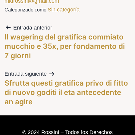
mktrossini@gmail.com
Sin categoría
Categorizado como
Entrada anterior
Il wagering del gratifica commiato
mucchio e 35x, per fondamento di
7 giorni
Entrada siguiente
Sfrutta questi gratifica privo di fitto
di nuovo goditi il eta antecedente
an agire
© 2024 Rossini – Todos los Derechos