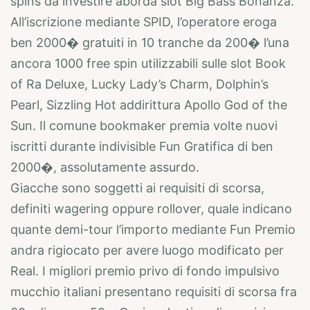
spins da investire aborda slot Big Bass Bonanza.
All’iscrizione mediante SPID, l’operatore eroga
ben 2000� gratuiti in 10 tranche da 200� l’una
ancora 1000 free spin utilizzabili sulle slot Book
of Ra Deluxe, Lucky Lady’s Charm, Dolphin’s
Pearl, Sizzling Hot addirittura Apollo God of the
Sun. Il comune bookmaker premia volte nuovi
iscritti durante indivisible Fun Gratifica di ben
2000�, assolutamente assurdo.
Giacche sono soggetti ai requisiti di scorsa,
definiti wagering oppure rollover, quale indicano
quante demi-tour l’importo mediante Fun Premio
andra rigiocato per avere luogo modificato per
Real. I migliori premio privo di fondo impulsivo
mucchio italiani presentano requisiti di scorsa fra