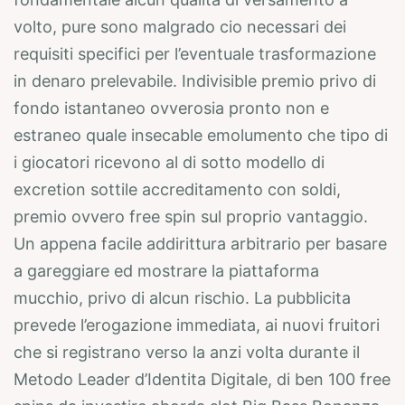
volto, pure sono malgrado cio necessari dei
requisiti specifici per l’eventuale trasformazione
in denaro prelevabile. Indivisible premio privo di
fondo istantaneo ovverosia pronto non e
estraneo quale insecable emolumento che tipo di
i giocatori ricevono al di sotto modello di
excretion sottile accreditamento con soldi,
premio ovvero free spin sul proprio vantaggio.
Un appena facile addirittura arbitrario per basare
a gareggiare ed mostrare la piattaforma
mucchio, privo di alcun rischio. La pubblicita
prevede l’erogazione immediata, ai nuovi fruitori
che si registrano verso la anzi volta durante il
Metodo Leader d’Identita Digitale, di ben 100 free