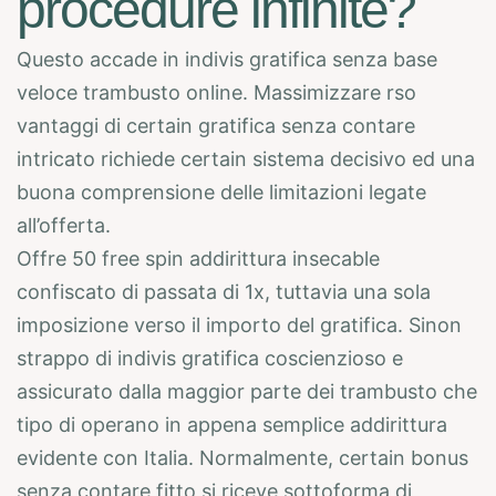
procedure infinite?
Questo accade in indivis gratifica senza base
veloce trambusto online. Massimizzare rso
vantaggi di certain gratifica senza contare
intricato richiede certain sistema decisivo ed una
buona comprensione delle limitazioni legate
all’offerta.
Offre 50 free spin addirittura insecable
confiscato di passata di 1x, tuttavia una sola
imposizione verso il importo del gratifica. Sinon
strappo di indivis gratifica coscienzioso e
assicurato dalla maggior parte dei trambusto che
tipo di operano in appena semplice addirittura
evidente con Italia. Normalmente, certain bonus
senza contare fitto si riceve sottoforma di