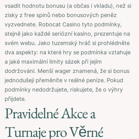
vsadit hodnotu bonusu (a občas i vkladu), než si
zisky z free spinů nebo bonusových peněz
vyzvednete. Robocat Casino tyto podmínky,
stejně jako každé seriózní kasino, prezentuje na
svém webu. Jako tuzemský hráč si prohlédněte
dva aspekty: na které hry se podmínka vztahuje
a jaké maximální limity sázek při jejím
dodržování. Menší wager znamená, že si bonus
jednodušeji přeměníte v reálné peníze. Pokud
podmínky nedodržujete, riskujete, že o výhry
přijdete.
Pravidelné Akce a
Turnaje pro Věrné