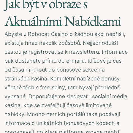
Jak být v obraze s
Aktuálními Nabídkami
Abyste u Robocat Casino o žádnou akci nepřišli,
existuje hned několik způsobů. Nejjednodušší
cestou je registrovat se k newsletteru. Informace
pak dostanete přímo do e-mailu. Klíčové je čas
od času mrknout do bonusové sekce na
stránkách kasina. Kompletní nabízené bonusy,
včetně těch s free spiny, tam bývají přehledně
vypsané. Doporučujeme sledovat i sociální média
kasina, kde se zveřejňují časově limitované
nabídky. Mnoho herních portálů také podávají
informace o unikátních bonusových kódech a
porovnávají, co která platforma zrovna nabízí.