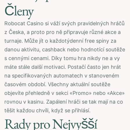
Členy
Robocat Casino si váží svých pravidelných hráčů
z Česka, a proto pro ně připravuje různé akce a
turnaje. Může jít o každotýdenní free spiny za
danou aktivitu, cashback nebo hodnotící soutěže
s cennými cenami. Díky tomu hra nikdy ne a vy
máte stále další motivaci. Postačí často jen hrát
na specifikovaných automatech v stanoveném
časovém období. Všechny aktuální soutěže
objevíte přehledně v sekci «Promo» nebo «Akce»
rovnou v kasinu. Zapálení hráči se tak mají na co
těšit každou chvíli, když se přihlásí.
Rady pro Nejvyšší