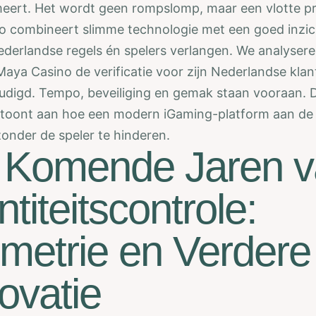
meert. Het wordt geen rompslomp, maar een vlotte p
o combineert slimme technologie met een goed inzic
derlandse regels én spelers verlangen. We analysere
aya Casino de verificatie voor zijn Nederlandse klan
udigd. Tempo, beveiliging en gemak staan vooraan. 
toont aan hoe een modern iGaming-platform aan de
onder de speler te hinderen.
 Komende Jaren v
ntiteitscontrole:
metrie en Verdere
ovatie