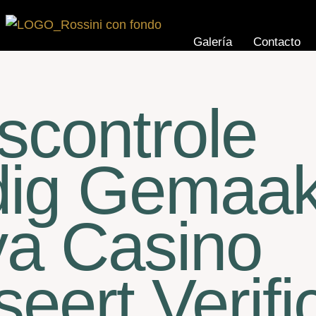
Galería
Contacto
tscontrole
ig Gemaak
a Casino
eert Verifi