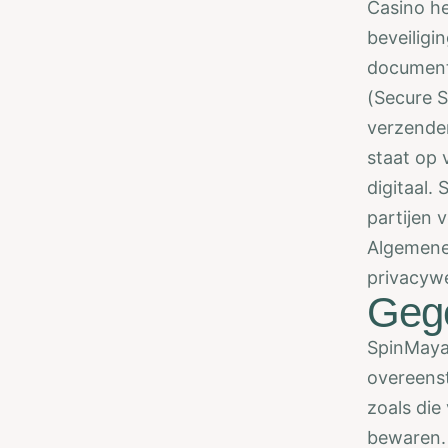
Casino he
beveiligi
document
(Secure S
verzende
staat op 
digitaal.
partijen v
Algemene
privacywe
Gege
SpinMaya 
overeenst
zoals die
bewaren. 