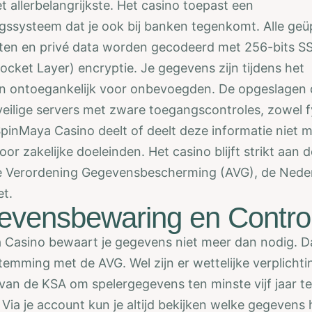
t allerbelangrijkste. Het casino toepast een
ngssysteem dat je ook bij banken tegenkomt. Alle ge
en en privé data worden gecodeerd met 256-bits S
ocket Layer) encryptie. Je gegevens zijn tijdens het
n ontoegankelijk voor onbevoegden. De opgeslagen 
veilige servers met zware toegangscontroles, zowel f
 SpinMaya Casino deelt of deelt deze informatie niet 
oor zakelijke doeleinden. Het casino blijft strikt aan d
 Verordening Gegevensbescherming (AVG), de Nede
t.
vensbewaring en Contro
Casino bewaart je gegevens niet meer dan nodig. Dat
emming met de AVG. Wel zijn er wettelijke verplichti
 van de KSA om spelergegevens ten minste vijf jaar te
Via je account kun je altijd bekijken welke gegevens 