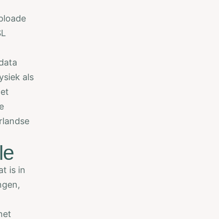
üploade
SL
data
ysiek als
met
e
rlandse
le
 is in
ngen,
het