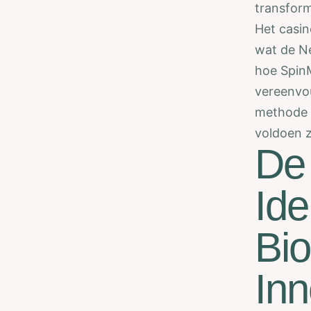
transfor
Het casin
wat de Ne
hoe SpinM
vereenvo
methode 
voldoen z
De
Ide
Bio
Inn