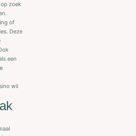
d op zoek
en.
ing of
ies. Deze
e
 Ook
als een
de
sino wil
mak
maal