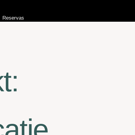
Reservas
t:
catie