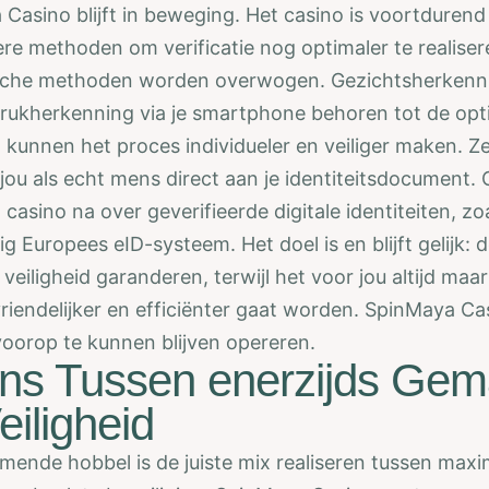
Casino blijft in beweging. Het casino is voortduren
re methoden om verificatie nog optimaler te realiser
sche methoden worden overwogen. Gezichtsherkenn
rukherkenning via je smartphone behoren tot de opt
kunnen het proces individueler en veiliger maken. Z
 jou als echt mens direct aan je identiteitsdocument.
 casino na over geverifieerde digitale identiteiten, zo
g Europees eID-systeem. Het doel is en blijft gelijk: 
veiligheid garanderen, terwijl het voor jou altijd maar
riendelijker en efficiënter gaat worden. SpinMaya Ca
oorop te kunnen blijven opereren.
ns Tussen enerzijds Ge
eiligheid
ende hobbel is de juiste mix realiseren tussen maxi