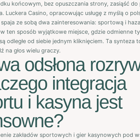
dku końcowym, bez opuszczania strony, zasiąść do p
a. Luckera Casino, opracowując usługę z myślą o pol
 spaja ze sobą dwa zainteresowania: sportową i haz
 w ten sposób wyjątkowe miejsce, gdzie odmienne t
są odległe od siebie jednym kliknięciem. Ta synteza t
 na głos wielu graczy.
a odsłona rozryw
czego integracja
rtu i kasyna jest
nsowne?
enie zakładów sportowych i gier kasynowych pod 