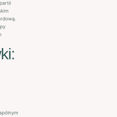
artii
skim
ardową.
ypy
o
ki:
wspólnym