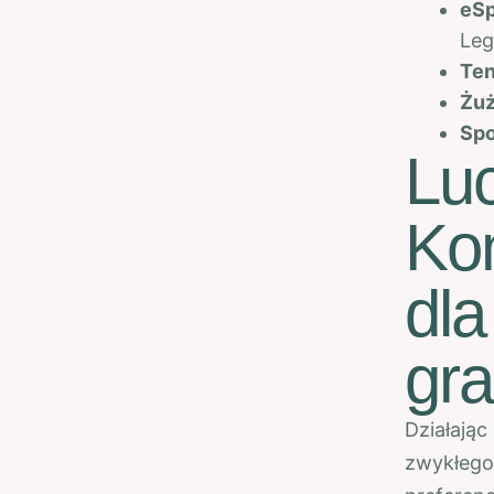
eSp
Leg
Ten
Żuż
Spo
Luc
Ko
dla
gr
Działając
zwykłego 