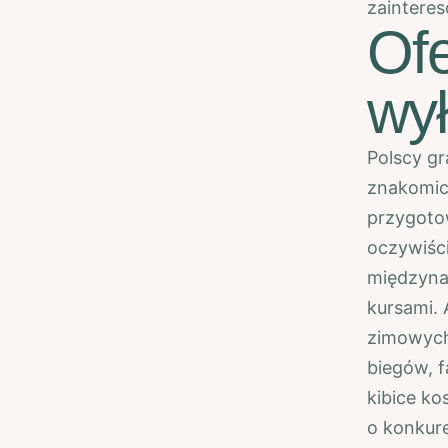
zainteres
Ofe
wył
Polscy gr
znakomici
przygoto
oczywiści
międzyna
kursami. 
zimowych 
biegów, f
kibice ko
o konkure