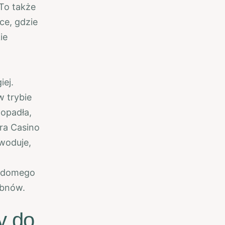
To także
ce, gdzie
ie
ej.
w trybie
 opadła,
ra Casino
woduje,
iadomego
ębnów.
y do