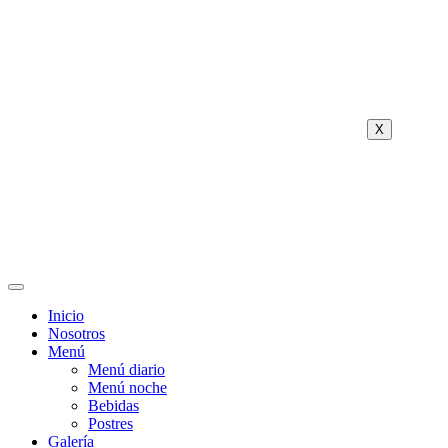
X
Inicio
Nosotros
Menú
Menú diario
Menú noche
Bebidas
Postres
Galería