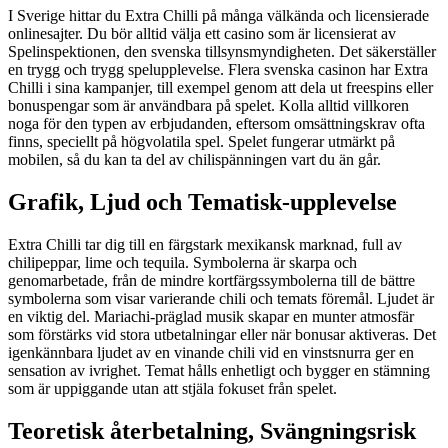
I Sverige hittar du Extra Chilli på många välkända och licensierade
onlinesajter. Du bör alltid välja ett casino som är licensierat av
Spelinspektionen, den svenska tillsynsmyndigheten. Det säkerställer
en trygg och trygg spelupplevelse. Flera svenska casinon har Extra
Chilli i sina kampanjer, till exempel genom att dela ut freespins eller
bonuspengar som är användbara på spelet. Kolla alltid villkoren
noga för den typen av erbjudanden, eftersom omsättningskrav ofta
finns, speciellt på högvolatila spel. Spelet fungerar utmärkt på
mobilen, så du kan ta del av chilispänningen vart du än går.
Grafik, Ljud och Tematisk-upplevelse
Extra Chilli tar dig till en färgstark mexikansk marknad, full av
chilipeppar, lime och tequila. Symbolerna är skarpa och
genomarbetade, från de mindre kortfärgssymbolerna till de bättre
symbolerna som visar varierande chili och temats föremål. Ljudet är
en viktig del. Mariachi-präglad musik skapar en munter atmosfär
som förstärks vid stora utbetalningar eller när bonusar aktiveras. Det
igenkännbara ljudet av en vinande chili vid en vinstsnurra ger en
sensation av ivrighet. Temat hålls enhetligt och bygger en stämning
som är uppiggande utan att stjäla fokuset från spelet.
Teoretisk återbetalning, Svängningsrisk