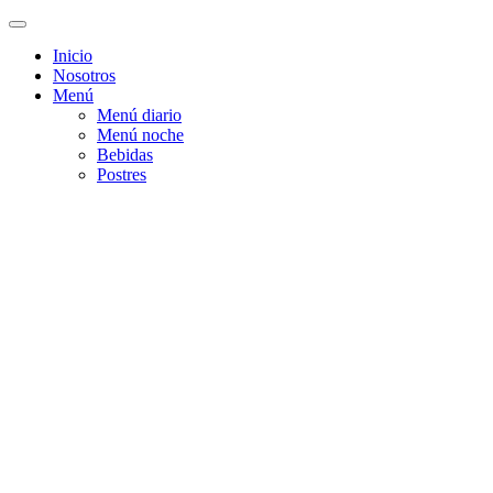
Inicio
Nosotros
Menú
Menú diario
Menú noche
Bebidas
Postres