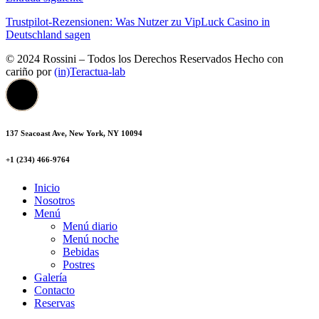
Trustpilot-Rezensionen: Was Nutzer zu VipLuck Casino in
Deutschland sagen
© 2024 Rossini – Todos los Derechos Reservados Hecho con
cariño por
(in)Teractua-lab
137 Seacoast Ave, New York, NY 10094
+1 (234) 466-9764
Inicio
Nosotros
Menú
Menú diario
Menú noche
Bebidas
Postres
Galería
Contacto
Reservas