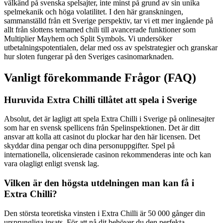
välkänd på svenska spelsajter, inte minst på grund av sin unika
spelmekanik och höga volatilitet. I den här granskningen,
sammanställd från ett Sverige perspektiv, tar vi ett mer ingående på
allt från slottens temamed chili till avancerade funktioner som
Multiplier Mayhem och Split Symbols. Vi undersöker
utbetalningspotentialen, delar med oss av spelstrategier och granskar
hur sloten fungerar på den Sveriges casinomarknaden.
Vanligt förekommande Frågor (FAQ)
Huruvida Extra Chilli tillåtet att spela i Sverige
Absolut, det är lagligt att spela Extra Chilli i Sverige på onlinesajter
som har en svensk spellicens från Spelinspektionen. Det är ditt
ansvar att kolla att casinot du plockar har den här licensen. Det
skyddar dina pengar och dina personuppgifter. Spel på
internationella, olicensierade casinon rekommenderas inte och kan
vara olagligt enligt svensk lag.
Vilken är den högsta utdelningen man kan få i
Extra Chilli?
Den största teoretiska vinsten i Extra Chilli är 50 000 gånger din
ursprungliga insats. För att nå dit behöver du den perfekta