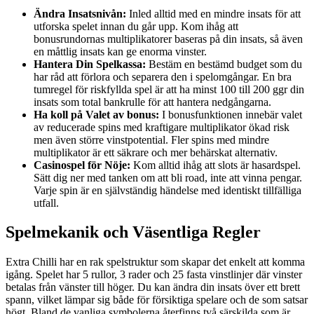
Ändra Insatsnivån:
Inled alltid med en mindre insats för att
utforska spelet innan du går upp. Kom ihåg att
bonusrundornas multiplikatorer baseras på din insats, så även
en måttlig insats kan ge enorma vinster.
Hantera Din Spelkassa:
Bestäm en bestämd budget som du
har råd att förlora och separera den i spelomgångar. En bra
tumregel för riskfyllda spel är att ha minst 100 till 200 ggr din
insats som total bankrulle för att hantera nedgångarna.
Ha koll på Valet av bonus:
I bonusfunktionen innebär valet
av reducerade spins med kraftigare multiplikator ökad risk
men även större vinstpotential. Fler spins med mindre
multiplikator är ett säkrare och mer behärskat alternativ.
Casinospel för Nöje:
Kom alltid ihåg att slots är hasardspel.
Sätt dig ner med tanken om att bli road, inte att vinna pengar.
Varje spin är en självständig händelse med identiskt tillfälliga
utfall.
Spelmekanik och Väsentliga Regler
Extra Chilli har en rak spelstruktur som skapar det enkelt att komma
igång. Spelet har 5 rullor, 3 rader och 25 fasta vinstlinjer där vinster
betalas från vänster till höger. Du kan ändra din insats över ett brett
spann, vilket lämpar sig både för försiktiga spelare och de som satsar
högt. Bland de vanliga symbolerna återfinns två särskilda som är