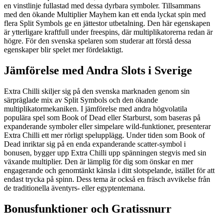
en vinstlinje fullastad med dessa dyrbara symboler. Tillsammans
med den ökande Multiplier Mayhem kan ett enda lyckat spin med
flera Split Symbols ge en jättestor utbetalning. Den här egenskapen
är ytterligare kraftfull under freespins, där multiplikatorerna redan är
högre. För den svenska spelaren som studerar att förstå dessa
egenskaper blir spelet mer fördelaktigt.
Jämförelse med Andra Slots i Sverige
Extra Chilli skiljer sig på den svenska marknaden genom sin
särpräglade mix av Split Symbols och den ökande
multiplikatormekaniken. I jämförelse med andra högvolatila
populära spel som Book of Dead eller Starburst, som baseras på
expanderande symboler eller simpelare wild-funktioner, presenterar
Extra Chilli ett mer rörligt spelupplägg. Under tiden som Book of
Dead inriktar sig på en enda expanderande scatter-symbol i
bonusen, bygger upp Extra Chilli upp spänningen stegvis med sin
växande multiplier. Den är lämplig för dig som önskar en mer
engagerande och genomtänkt känsla i ditt slotspelande, istället för att
endast trycka på spinn. Dess tema är också en fräsch avvikelse från
de traditionella äventyrs- eller egyptentemana.
Bonusfunktioner och Gratissnurr