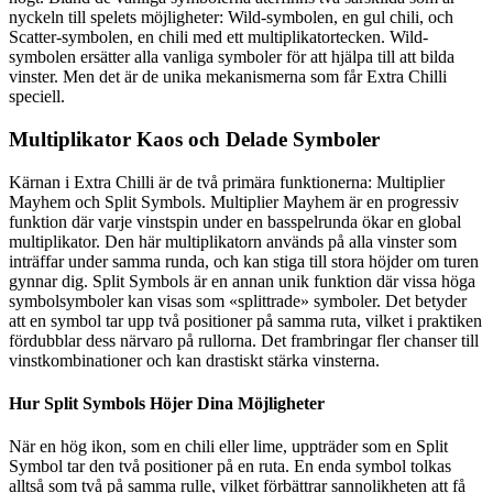
nyckeln till spelets möjligheter: Wild-symbolen, en gul chili, och
Scatter-symbolen, en chili med ett multiplikatortecken. Wild-
symbolen ersätter alla vanliga symboler för att hjälpa till att bilda
vinster. Men det är de unika mekanismerna som får Extra Chilli
speciell.
Multiplikator Kaos och Delade Symboler
Kärnan i Extra Chilli är de två primära funktionerna: Multiplier
Mayhem och Split Symbols. Multiplier Mayhem är en progressiv
funktion där varje vinstspin under en basspelrunda ökar en global
multiplikator. Den här multiplikatorn används på alla vinster som
inträffar under samma runda, och kan stiga till stora höjder om turen
gynnar dig. Split Symbols är en annan unik funktion där vissa höga
symbolsymboler kan visas som «splittrade» symboler. Det betyder
att en symbol tar upp två positioner på samma ruta, vilket i praktiken
fördubblar dess närvaro på rullorna. Det frambringar fler chanser till
vinstkombinationer och kan drastiskt stärka vinsterna.
Hur Split Symbols Höjer Dina Möjligheter
När en hög ikon, som en chili eller lime, uppträder som en Split
Symbol tar den två positioner på en ruta. En enda symbol tolkas
alltså som två på samma rulle, vilket förbättrar sannolikheten att få