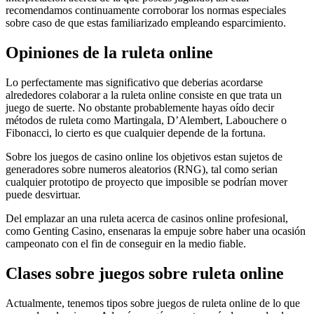
recomendamos continuamente corroborar los normas especiales
sobre caso de que estas familiarizado empleando esparcimiento.
Opiniones de la ruleta online
Lo perfectamente mas significativo que deberias acordarse
alrededores colaborar a la ruleta online consiste en que trata un
juego de suerte. No obstante probablemente hayas oído decir
métodos de ruleta como Martingala, D’Alembert, Labouchere o
Fibonacci, lo cierto es que cualquier depende de la fortuna.
Sobre los juegos de casino online los objetivos estan sujetos de
generadores sobre numeros aleatorios (RNG), tal como serian
cualquier prototipo de proyecto que imposible se podrí­an mover
puede desvirtuar.
Del emplazar an una ruleta acerca de casinos online profesional,
como Genting Casino, ensenaras la empuje sobre haber una ocasión
campeonato con el fin de conseguir en la medio fiable.
Clases sobre juegos sobre ruleta online
Actualmente, tenemos tipos sobre juegos de ruleta online de lo que