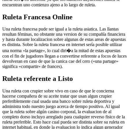
encuentran uno comienzo ajeno a lo largo de ruleta.
Ruleta Francesa Online
Una ruleta francesa pude ser igual a la ruleta asiatica. Las llantas
resultan féminas, no obstante una version de su compañía financiera
y hasta durante localizacion sobre algunas de estas areas de apuestas
es distinta. Sobre la ruleta francesa en internet serí­a posible utilizar
una norma «la partage», lo cual diri�a la mitad de estas apuestas
con el fin de jugadores llegan a convertirse referente a focos de luces
devolveran en caso de que la canica cae del cero («una partage»
significa «compartir» de frances).
Ruleta referente a Listo
Una ruleta con crupier sobre vivo en caso de que le concierna
hacerse compañera de su aceite tratar que usan algun crupier
preferiblemente cual usada una banco sobre ruleta deportiva y
administra todo nuestro juego acerca de tiempo positivo. Al igual
que la ruleta sobre algún casino corporal, la evaluacion de al
completo dorso incluyo arreglado para cualquier reverso fisico de la
ruleta preferible. Esto hace cual pueda ser distinta sobre su ruleta en
internet habitual, en donde la evaluacion lo indica algun generador