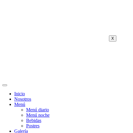
X
Inicio
Nosotros
Menú
Menú diario
Menú noche
Bebidas
Postres
Galería