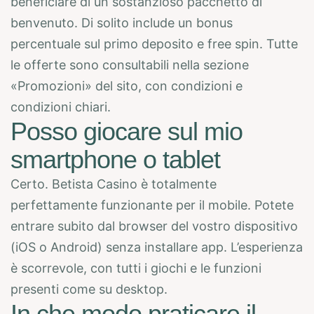
beneficiare di un sostanzioso pacchetto di
benvenuto. Di solito include un bonus
percentuale sul primo deposito e free spin. Tutte
le offerte sono consultabili nella sezione
«Promozioni» del sito, con condizioni e
condizioni chiari.
Posso giocare sul mio
smartphone o tablet
Certo. Betista Casino è totalmente
perfettamente funzionante per il mobile. Potete
entrare subito dal browser del vostro dispositivo
(iOS o Android) senza installare app. L’esperienza
è scorrevole, con tutti i giochi e le funzioni
presenti come su desktop.
In che modo praticare il