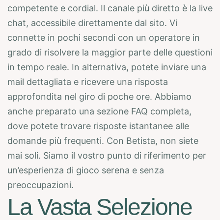
competente e cordial. Il canale più diretto è la live
chat, accessibile direttamente dal sito. Vi
connette in pochi secondi con un operatore in
grado di risolvere la maggior parte delle questioni
in tempo reale. In alternativa, potete inviare una
mail dettagliata e ricevere una risposta
approfondita nel giro di poche ore. Abbiamo
anche preparato una sezione FAQ completa,
dove potete trovare risposte istantanee alle
domande più frequenti. Con Betista, non siete
mai soli. Siamo il vostro punto di riferimento per
un’esperienza di gioco serena e senza
preoccupazioni.
La Vasta Selezione