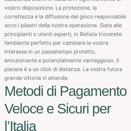
vostro disposizione. La protezione, la
correttezza e la diffusione del gioco responsabile
sono i pilastri della nostra operazione. Siate alle
principianti o utenti esperti, in Betista troverete
l’ambiente perfetto per cambiare la vostra
interesse in un passatempo protetto,
emozionante e potenzialmente vantaggioso. Il
piacere è a un click di distanza. La vostra futura
grande vittoria vi attende.
Metodi di Pagamento
Veloce e Sicuri per
l’Italia