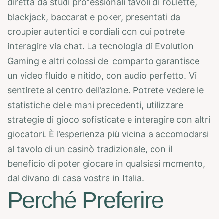
diretta da studi professionali tavoli di roulette,
blackjack, baccarat e poker, presentati da
croupier autentici e cordiali con cui potrete
interagire via chat. La tecnologia di Evolution
Gaming e altri colossi del comparto garantisce
un video fluido e nitido, con audio perfetto. Vi
sentirete al centro dell’azione. Potrete vedere le
statistiche delle mani precedenti, utilizzare
strategie di gioco sofisticate e interagire con altri
giocatori. È l’esperienza più vicina a accomodarsi
al tavolo di un casinò tradizionale, con il
beneficio di poter giocare in qualsiasi momento,
dal divano di casa vostra in Italia.
Perché Preferire