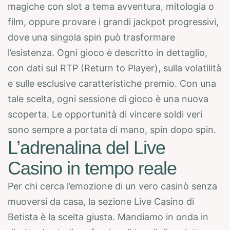
magiche con slot a tema avventura, mitologia o
film, oppure provare i grandi jackpot progressivi,
dove una singola spin può trasformare
l’esistenza. Ogni gioco è descritto in dettaglio,
con dati sul RTP (Return to Player), sulla volatilità
e sulle esclusive caratteristiche premio. Con una
tale scelta, ogni sessione di gioco è una nuova
scoperta. Le opportunità di vincere soldi veri
sono sempre a portata di mano, spin dopo spin.
L’adrenalina del Live
Casino in tempo reale
Per chi cerca l’emozione di un vero casinò senza
muoversi da casa, la sezione Live Casino di
Betista è la scelta giusta. Mandiamo in onda in