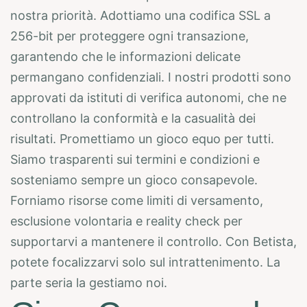
nostra priorità. Adottiamo una codifica SSL a
256-bit per proteggere ogni transazione,
garantendo che le informazioni delicate
permangano confidenziali. I nostri prodotti sono
approvati da istituti di verifica autonomi, che ne
controllano la conformità e la casualità dei
risultati. Promettiamo un gioco equo per tutti.
Siamo trasparenti sui termini e condizioni e
sosteniamo sempre un gioco consapevole.
Forniamo risorse come limiti di versamento,
esclusione volontaria e reality check per
supportarvi a mantenere il controllo. Con Betista,
potete focalizzarvi solo sul intrattenimento. La
parte seria la gestiamo noi.