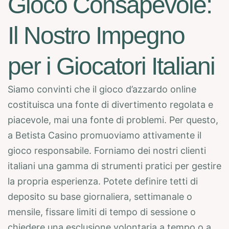
Gioco Consapevole:
Il Nostro Impegno
per i Giocatori Italiani
Siamo convinti che il gioco d’azzardo online
costituisca una fonte di divertimento regolata e
piacevole, mai una fonte di problemi. Per questo,
a Betista Casino promuoviamo attivamente il
gioco responsabile. Forniamo dei nostri clienti
italiani una gamma di strumenti pratici per gestire
la propria esperienza. Potete definire tetti di
deposito su base giornaliera, settimanale o
mensile, fissare limiti di tempo di sessione o
chiedere una esclusione volontaria a tempo o a