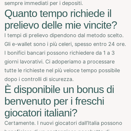
sempre immediati per i depositi.
Quanto tempo richiede il
prelievo delle mie vincite?
I tempi di prelievo dipendono dal metodo scelto.
Gli e-wallet sono i più celeri, spesso entro 24 ore.
I bonifici bancari possono richiedere da 1 a 3
giorni lavorativi. Ci adoperiamo a processare
tutte le richieste nel più veloce tempo possibile
dopo i controlli di sicurezza.
È disponibile un bonus di
benvenuto per i freschi
giocatori italiani?
Certamente. I nuovi giocatori dall’Italia possono