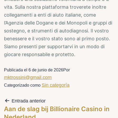
vita. Sulla nostra piattaforma troverete inoltre
collegamenti a enti di aiuto italiane, come
l’Agenzia delle Dogane e dei Monopoli e gruppi di
sostegno, e strumenti di autodiagnosi. Il vostro
benessere e il vostro stato sono al primo posto.
Siamo presenti per supportarvi in un modo di
giocare responsabile e protetto.
Publicada el
6 de junio de 2026
Por
mktrossini@gmail.com
Sin categoría
Categorizado como
Entrada anterior
Aan de slag bij Billionaire Casino in
Nederland