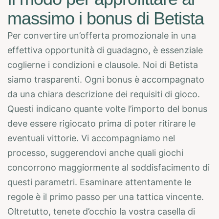
massimo i bonus di Betista
Per convertire un’offerta promozionale in una
effettiva opportunità di guadagno, è essenziale
coglierne i condizioni e clausole. Noi di Betista
siamo trasparenti. Ogni bonus è accompagnato
da una chiara descrizione dei requisiti di gioco.
Questi indicano quante volte l’importo del bonus
deve essere rigiocato prima di poter ritirare le
eventuali vittorie. Vi accompagniamo nel
processo, suggerendovi anche quali giochi
concorrono maggiormente al soddisfacimento di
questi parametri. Esaminare attentamente le
regole è il primo passo per una tattica vincente.
Oltretutto, tenete d’occhio la vostra casella di