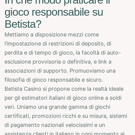
gioco responsabile su
Betista?
Mettiamo a disposizione mezzi come
l’impostazione di restrizioni di deposito, di
perdita e di tempo di gioco, la facoltà di auto-
esclusione provvisoria o definitiva, e link a
associazioni di supporto. Promuoviamo una
filosofia di gioco responsabile e sicuro.
Betista Casino si propone come la realtà ideale
per gli estimatori italiani di gioco online a soldi
veri. Uniamo una grande gamma di giochi
certificati, promozioni ricchi e su misura, sistemi
di pagamento nazionali velocissimi e un
assistenza clienti in italiano in ogni momento al