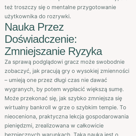
też troszczy się o mentalne przygotowanie
użytkownika do rozrywki.
Nauka Przez
Doświadczenie:
Zmniejszanie Ryzyka
Za sprawą podglądowi gracz może swobodnie
zobaczyć, jak pracują gry o wysokiej zmienności
– umieją one przez długi czas nie dawać
wygranych, by potem wypłacić większą sumę.
Może przekonać się, jak szybko zmniejsza się
wirtualny bankroll w grze o szybkim tempie. To
nieoceniona, praktyczna lekcja gospodarowania
pieniędzmi, zrealizowana w całkowicie
bezpiecznych warunkach. Taka nauka jest o