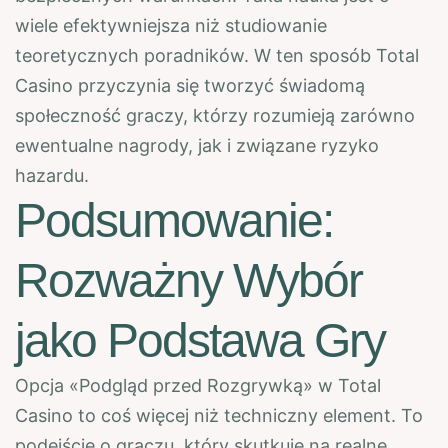
wiele efektywniejsza niż studiowanie
teoretycznych poradników. W ten sposób Total
Casino przyczynia się tworzyć świadomą
społeczność graczy, którzy rozumieją zarówno
ewentualne nagrody, jak i związane ryzyko
hazardu.
Podsumowanie:
Rozważny Wybór
jako Podstawa Gry
Opcja «Podgląd przed Rozgrywką» w Total
Casino to coś więcej niż techniczny element. To
podejście o graczu, który skutkuje na realne