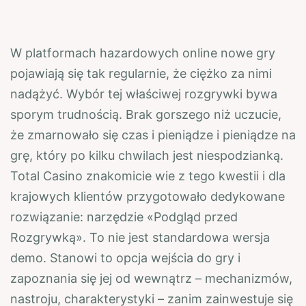
W platformach hazardowych online nowe gry
pojawiają się tak regularnie, że ciężko za nimi
nadążyć. Wybór tej właściwej rozgrywki bywa
sporym trudnością. Brak gorszego niż uczucie,
że zmarnowało się czas i pieniądze i pieniądze na
grę, który po kilku chwilach jest niespodzianką.
Total Casino znakomicie wie z tego kwestii i dla
krajowych klientów przygotowało dedykowane
rozwiązanie: narzędzie «Podgląd przed
Rozgrywką». To nie jest standardowa wersja
demo. Stanowi to opcja wejścia do gry i
zapoznania się jej od wewnątrz – mechanizmów,
nastroju, charakterystyki – zanim zainwestuje się