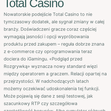
Total Casino
Nowatorskie podejście Total Casino to nie
tymczasowy dodatek, ale sygnał zmiany w całej
branży. Doświadczeni gracze coraz częściej
wymagają jasności i opcji wypróbowania
produktu przed zakupem – reguła dobrze znana
z e-commerce czy oprogramowania teraz
dociera do iGamingu. «Podgląd przed
Rozgrywką» wyznacza nowy standard więzi
między operatorem a graczem. Relacji opartej na
przejrzystości. W nadchodzących latach
możemy oczekiwać udoskonalenia tej funkcji.
Może pojawią się dane z sesji testowej, jak
szacunkowy RTP czy szczegółowa
częstotliwość bonusów. Albo symulator różnych