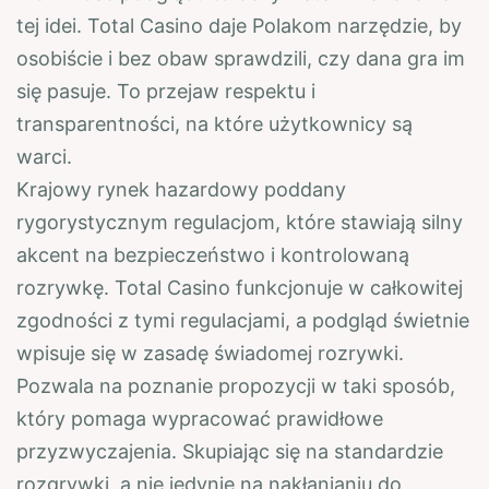
tej idei. Total Casino daje Polakom narzędzie, by
osobiście i bez obaw sprawdzili, czy dana gra im
się pasuje. To przejaw respektu i
transparentności, na które użytkownicy są
warci.
Krajowy rynek hazardowy poddany
rygorystycznym regulacjom, które stawiają silny
akcent na bezpieczeństwo i kontrolowaną
rozrywkę. Total Casino funkcjonuje w całkowitej
zgodności z tymi regulacjami, a podgląd świetnie
wpisuje się w zasadę świadomej rozrywki.
Pozwala na poznanie propozycji w taki sposób,
który pomaga wypracować prawidłowe
przyzwyczajenia. Skupiając się na standardzie
rozgrywki, a nie jedynie na nakłanianiu do