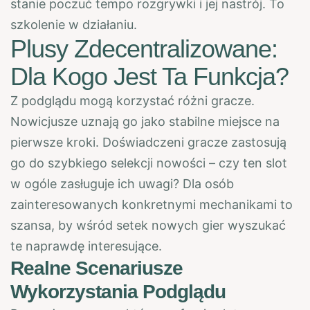
stanie poczuć tempo rozgrywki i jej nastrój. To
szkolenie w działaniu.
Plusy Zdecentralizowane:
Dla Kogo Jest Ta Funkcja?
Z podglądu mogą korzystać różni gracze.
Nowicjusze uznają go jako stabilne miejsce na
pierwsze kroki. Doświadczeni gracze zastosują
go do szybkiego selekcji nowości – czy ten slot
w ogóle zasługuje ich uwagi? Dla osób
zainteresowanych konkretnymi mechanikami to
szansa, by wśród setek nowych gier wyszukać
te naprawdę interesujące.
Realne Scenariusze
Wykorzystania Podglądu