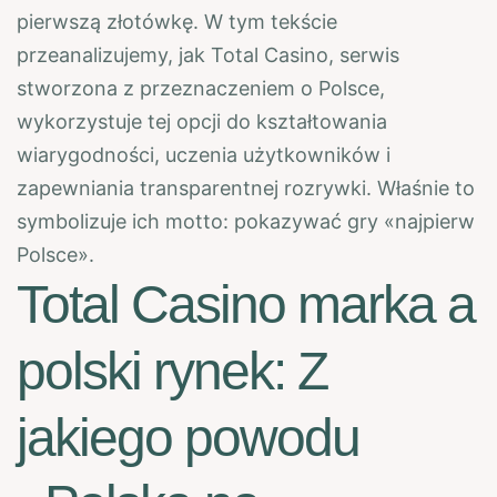
pierwszą złotówkę. W tym tekście
przeanalizujemy, jak Total Casino, serwis
stworzona z przeznaczeniem o Polsce,
wykorzystuje tej opcji do kształtowania
wiarygodności, uczenia użytkowników i
zapewniania transparentnej rozrywki. Właśnie to
symbolizuje ich motto: pokazywać gry «najpierw
Polsce».
Total Casino marka a
polski rynek: Z
jakiego powodu