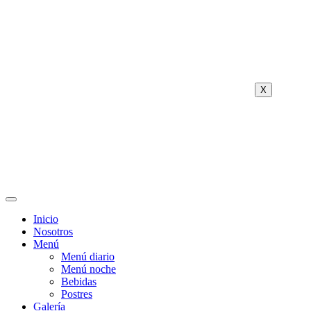
X
Inicio
Nosotros
Menú
Menú diario
Menú noche
Bebidas
Postres
Galería