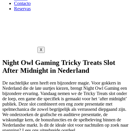
Contacto
Reservas
X
Night Owl Gaming Tricky Treats Slot
After Midnight in Nederland
De nachtelijke uren heeft een bijzondere magie. Voor gokkers in
Nederland die de late uurtjes kiezen, brengt Night Owl Gaming een
bijzondere ervaring. Vandaag nemen we de Tricky Treats slot onder
de loep, een game die specifiek is gemaakt voor het ‘after midnight’
publiek. Deze slot combineert een eng zoete presentatie met
spelmechanica die zowel begrijpelijk als verrassend diepgaand zijn.
We onderzoeken de grafische en auditieve presentatie, de
wiskundige kern, de bonusfuncties en de spelbeleving binnen de
Nederlandse markt. Is dit de ideale slot voor nachtuilen op zoek naar
spanning? Lees ons uitgebreide oordeel.