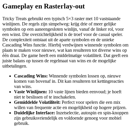
Gameplay en Rasterlay-out
Tricky Treats gebruikt een typisch 5×3 raster met 10 vaststaande
winlijnen. De regels zijn simpelweg: krijg drie of meer gelijke
symbolen op een aaneengesloten winlijn, vanaf de linker rol, voor
een winst. Die overzichtelijkheid is de troef voor de casual speler.
De complexiteit ontstaat uit de aparte symbolen en de unieke
Cascading Wins functie. Hierbij verdwijnen winnende symbolen om
plaats te maken voor nieuwe, wat kan resulteren tot diverse wins op
één draai. De game heeft een middelmatige volatiliteit. Dat geeft een
juiste balans op tussen de regelmaat van wins en de mogelijke
uitbetalingen.
Cascading Wins:
Winnende symbolen lossen op, nieuwe
komen van bovenaf in. Dit kan resulteren tot kettingreacties
van wins.
Vaste Winlijnen:
10 vaste lijnen bieden eenvoud; je hoeft
niet te beslissen of te inschakelen.
Gemiddelde Volatiliteit:
Perfect voor spelers die een mix
willen van frequente actie en mogelijkheid op hogere prijzen.
Duidelijke Interface:
Inzetselectie, autospin en spin-knoppen
zijn gebruiksvriendelijk en voldoende genoeg voor mobiel
gebruik.