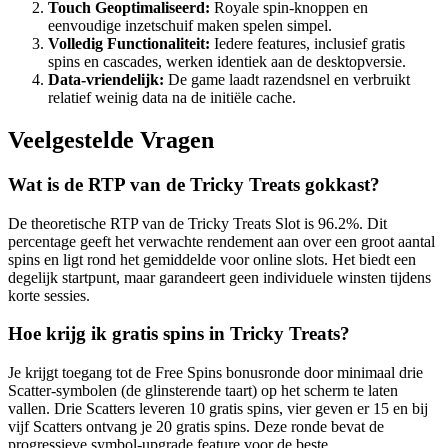
Touch Geoptimaliseerd:
Royale spin-knoppen en
eenvoudige inzetschuif maken spelen simpel.
Volledig Functionaliteit:
Iedere features, inclusief gratis
spins en cascades, werken identiek aan de desktopversie.
Data-vriendelijk:
De game laadt razendsnel en verbruikt
relatief weinig data na de initiële cache.
Veelgestelde Vragen
Wat is de RTP van de Tricky Treats gokkast?
De theoretische RTP van de Tricky Treats Slot is 96.2%. Dit
percentage geeft het verwachte rendement aan over een groot aantal
spins en ligt rond het gemiddelde voor online slots. Het biedt een
degelijk startpunt, maar garandeert geen individuele winsten tijdens
korte sessies.
Hoe krijg ik gratis spins in Tricky Treats?
Je krijgt toegang tot de Free Spins bonusronde door minimaal drie
Scatter-symbolen (de glinsterende taart) op het scherm te laten
vallen. Drie Scatters leveren 10 gratis spins, vier geven er 15 en bij
vijf Scatters ontvang je 20 gratis spins. Deze ronde bevat de
progressieve symbol-upgrade feature voor de beste