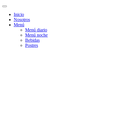
Inicio
Nosotros
Menú
Menú diario
Menú noche
Bebidas
Postres