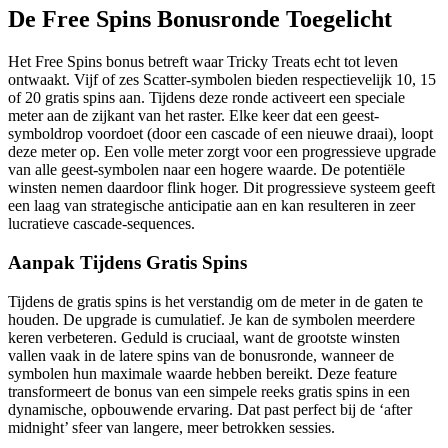
De Free Spins Bonusronde Toegelicht
Het Free Spins bonus betreft waar Tricky Treats echt tot leven
ontwaakt. Vijf of zes Scatter-symbolen bieden respectievelijk 10, 15
of 20 gratis spins aan. Tijdens deze ronde activeert een speciale
meter aan de zijkant van het raster. Elke keer dat een geest-
symboldrop voordoet (door een cascade of een nieuwe draai), loopt
deze meter op. Een volle meter zorgt voor een progressieve upgrade
van alle geest-symbolen naar een hogere waarde. De potentiële
winsten nemen daardoor flink hoger. Dit progressieve systeem geeft
een laag van strategische anticipatie aan en kan resulteren in zeer
lucratieve cascade-sequences.
Aanpak Tijdens Gratis Spins
Tijdens de gratis spins is het verstandig om de meter in de gaten te
houden. De upgrade is cumulatief. Je kan de symbolen meerdere
keren verbeteren. Geduld is cruciaal, want de grootste winsten
vallen vaak in de latere spins van de bonusronde, wanneer de
symbolen hun maximale waarde hebben bereikt. Deze feature
transformeert de bonus van een simpele reeks gratis spins in een
dynamische, opbouwende ervaring. Dat past perfect bij de ‘after
midnight’ sfeer van langere, meer betrokken sessies.