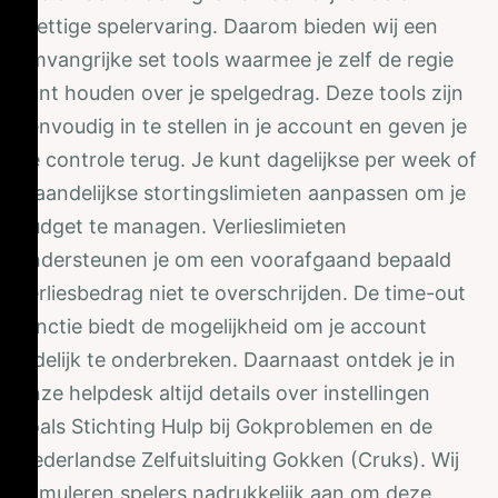
prettige spelervaring. Daarom bieden wij een
omvangrijke set tools waarmee je zelf de regie
kunt houden over je spelgedrag. Deze tools zijn
eenvoudig in te stellen in je account en geven je
de controle terug. Je kunt dagelijkse per week of
maandelijkse stortingslimieten aanpassen om je
budget te managen. Verlieslimieten
ondersteunen je om een voorafgaand bepaald
verliesbedrag niet te overschrijden. De time-out
functie biedt de mogelijkheid om je account
tijdelijk te onderbreken. Daarnaast ontdek je in
onze helpdesk altijd details over instellingen
zoals Stichting Hulp bij Gokproblemen en de
Nederlandse Zelfuitsluiting Gokken (Cruks). Wij
stimuleren spelers nadrukkelijk aan om deze