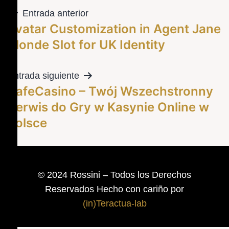
Entrada anterior
Avatar Customization in Agent Jane
Blonde Slot for UK Identity
Entrada siguiente
SafeCasino – Twój Wszechstronny
Serwis do Gry w Kasynie Online w
Polsce
© 2024 Rossini – Todos los Derechos
Reservados Hecho con cariño por
(in)Teractua-lab