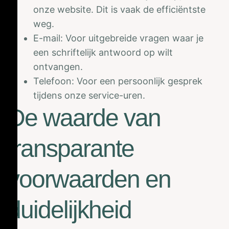
onze website. Dit is vaak de efficiëntste
weg.
E-mail: Voor uitgebreide vragen waar je
een schriftelijk antwoord op wilt
ontvangen.
Telefoon: Voor een persoonlijk gesprek
tijdens onze service-uren.
De waarde van
transparante
voorwaarden en
duidelijkheid