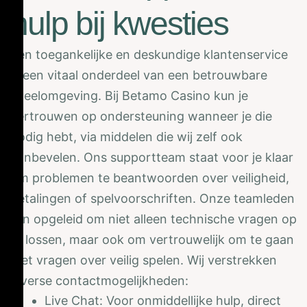
hulp bij kwesties
Een toegankelijke en deskundige klantenservice
is een vitaal onderdeel van een betrouwbare
speelomgeving. Bij Betamo Casino kun je
vertrouwen op ondersteuning wanneer je die
nodig hebt, via middelen die wij zelf ook
aanbevelen. Ons supportteam staat voor je klaar
om problemen te beantwoorden over veiligheid,
betalingen of spelvoorschriften. Onze teamleden
zijn opgeleid om niet alleen technische vragen op
te lossen, maar ook om vertrouwelijk om te gaan
met vragen over veilig spelen. Wij verstrekken
diverse contactmogelijkheden:
Live Chat: Voor onmiddellijke hulp, direct