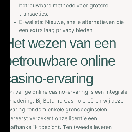
betrouwbare methode voor grotere
transacties.
E-wallets: Nieuwe, snelle alternatieven die
een extra laag privacy bieden.
Het wezen van een
betrouwbare online
casino-ervaring
Een veilige online casino-ervaring is een integrale
benadering. Bij Betamo Casino creëren wij deze
ervaring rondom enkele grondbeginselen.
Allereerst verzekert onze licentie een
onafhankelijk toezicht. Ten tweede leveren