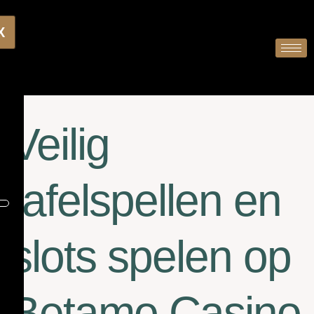
X
Veilig
tafelspellen en
slots spelen op
Betamo Casino