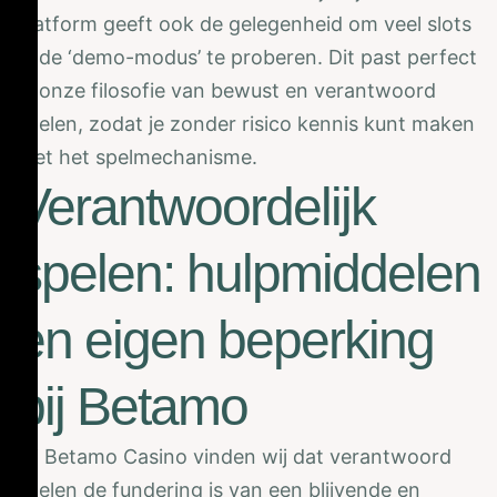
platform geeft ook de gelegenheid om veel slots
in de ‘demo-modus’ te proberen. Dit past perfect
in onze filosofie van bewust en verantwoord
spelen, zodat je zonder risico kennis kunt maken
met het spelmechanisme.
Verantwoordelijk
spelen: hulpmiddelen
en eigen beperking
bij Betamo
Bij Betamo Casino vinden wij dat verantwoord
spelen de fundering is van een blijvende en