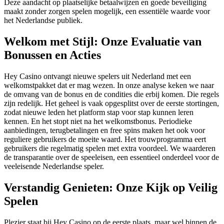
Deze aandacht op plaatselijke betaalwijzen en goede beveiliging
maakt zonder zorgen spelen mogelijk, een essentiële waarde voor
het Nederlandse publiek.
Welkom met Stijl: Onze Evaluatie van
Bonussen en Acties
Hey Casino ontvangt nieuwe spelers uit Nederland met een
welkomstpakket dat er mag wezen. In onze analyse keken we naar
de omvang van de bonus en de condities die erbij komen. Die regels
zijn redelijk. Het geheel is vaak opgesplitst over de eerste stortingen,
zodat nieuwe leden het platform stap voor stap kunnen leren
kennen. En het stopt niet na het welkomstbonus. Periodieke
aanbiedingen, terugbetalingen en free spins maken het ook voor
reguliere gebruikers de moeite waard. Het trouwprogramma eert
gebruikers die regelmatig spelen met extra voordeel. We waarderen
de transparantie over de speeleisen, een essentieel onderdeel voor de
veeleisende Nederlandse speler.
Verstandig Genieten: Onze Kijk op Veilig
Spelen
Plezier staat bij Hey Casino op de eerste plaats, maar wel binnen de