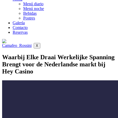
Menú diario
Menú noche
Bebidas
Postres
Galería
Contacto
Reservas
X
Waarbij Elke Draai Werkelijke Spanning
Brengt voor de Nederlandse markt bij
Hey Casino