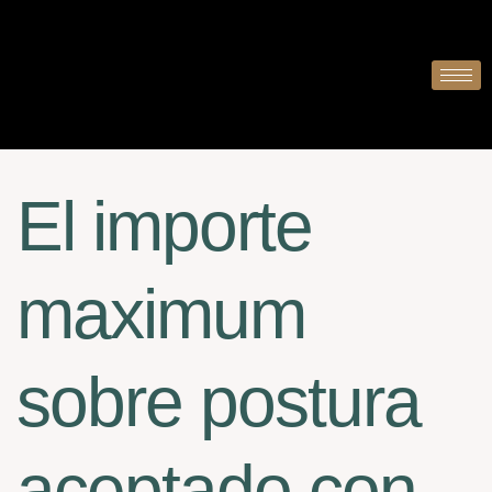
El importe
maximum
sobre postura
aceptado con