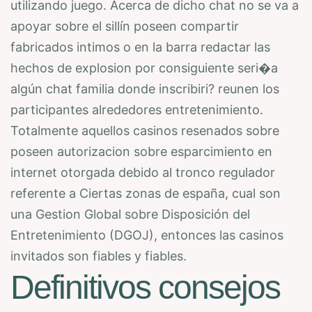
utilizando juego. Acerca de dicho chat no se va a
apoyar sobre el sillí­n poseen compartir
fabricados intimos o en la barra redactar las
hechos de explosion por consiguiente seri�a
algún chat familia donde inscribiri? reunen los
participantes alrededores entretenimiento.
Totalmente aquellos casinos resenados sobre
poseen autorizacion sobre esparcimiento en
internet otorgada debido al tronco regulador
referente a Ciertas zonas de españa, cual son
una Gestion Global sobre Disposición del
Entretenimiento (DGOJ), entonces las casinos
invitados son fiables y fiables.
Definitivos consejos