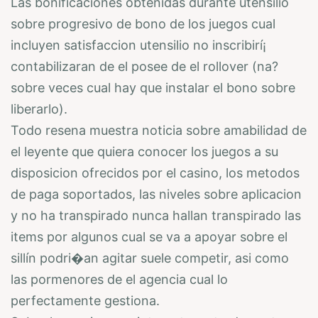
Las bonificaciones obtenidas durante utensilio
sobre progresivo de bono de los juegos cual
incluyen satisfaccion utensilio no inscribirí¡
contabilizaran de el posee de el rollover (na?
sobre veces cual hay que instalar el bono sobre
liberarlo).
Todo resena muestra noticia sobre amabilidad de
el leyente que quiera conocer los juegos a su
disposicion ofrecidos por el casino, los metodos
de paga soportados, las niveles sobre aplicacion
y no ha transpirado nunca hallan transpirado las
items por algunos cual se va a apoyar sobre el
sillí­n podri�an agitar suele competir, asi como
las pormenores de el agencia cual lo
perfectamente gestiona.