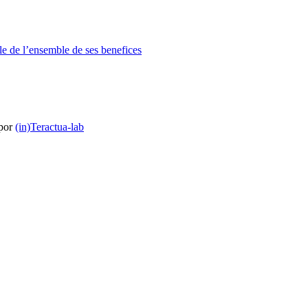
le de l’ensemble de ses benefices
 por
(in)Teractua-lab