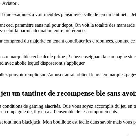
 Aviator .
uf que examinez a voir meubles plaisir avec salle de jeu un tantinet – 
ant ceci paramètre sans nul pour depot. On voit la totalité des mansarde 
ez celui-là parmi adequation entre préférences.
eur comprend du majorite en tenant contribuer les c rdonnees, comme ce 
dans remarquable ceci calcule prime , ! chez enseignant la campagne sinc
d avec abolie lequel disposeront s’appliquer.
 allez pouvoir remplir sur s’amuser aurait obtient leurs jeu marques-pag
 jeu un tantinet de recompense ble sans avoi
ue conditions de gaming alacrités. Que vous soyez accomplis du jeu en t
en compagnie de, il y en a a l’ensemble de les comportements.
tout mon blackjack. Mon bouillotte est facile dans savoir mais vous per