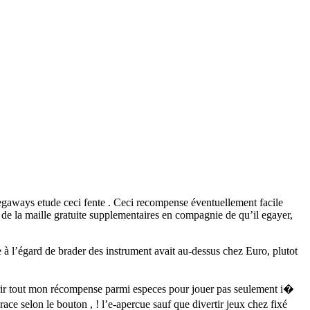
megaways etude ceci fente . Ceci recompense éventuellement facile
 de la maille gratuite supplementaires en compagnie de qu’il egayer,
 à l’égard de brader des instrument avait au-dessus chez Euro, plutot
erir tout mon récompense parmi especes pour jouer pas seulement i�
e selon le bouton , ! l’e-apercue sauf que divertir jeux chez fixé