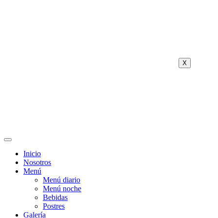
X
Inicio
Nosotros
Menú
Menú diario
Menú noche
Bebidas
Postres
Galería